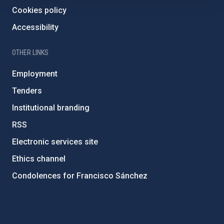
Cookies policy
Accessibility
OTHER LINKS
Employment
Tenders
Institutional branding
RSS
Electronic services site
Ethics channel
Condolences for Francisco Sánchez
PostFooter > Newsletter link