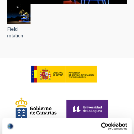
Field
rotation