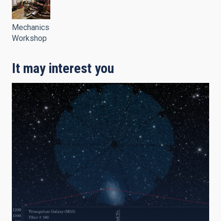
Mechanics
Workshop
It may interest you