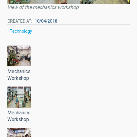
View of the mechanics workshop
CREATED AT
10/04/2018
Technology
Mechanics
Workshop
Mechanics
Workshop