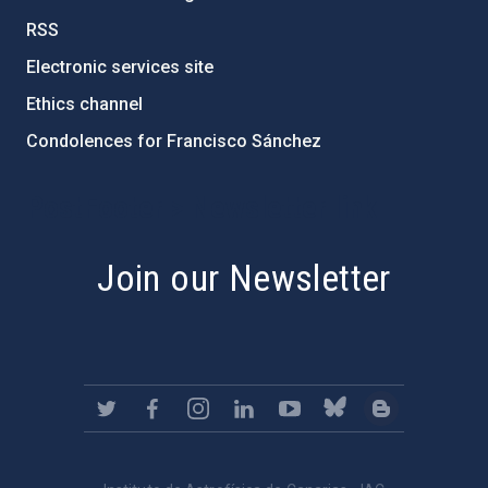
RSS
Electronic services site
Ethics channel
Condolences for Francisco Sánchez
PostFooter > Newsletter link
Join our Newsletter