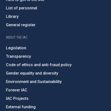
List of personnel
Library
General register
ABOUT THE IAC
Legislation
Transparency
Code of ethics and anti-fraud policy
Gender equality and diversity
Environment and Sustainability
Forever IAC
IAC Projects
External funding