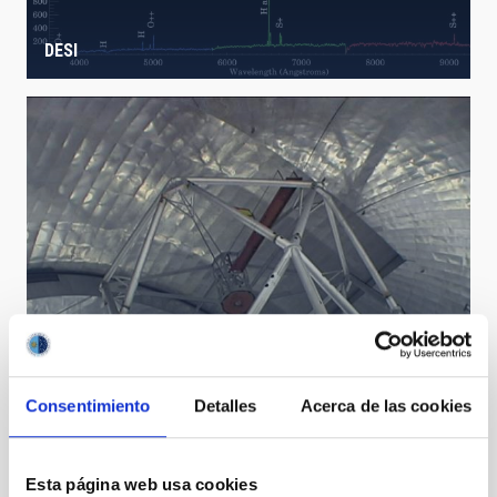
DESI
Consentimiento
Detalles
Acerca de las cookies
Videos GTC 2000-2005
Esta página web usa cookies