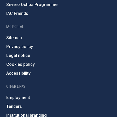
Severo Ochoa Programme
IAC Friends
IAC PORTAL
Sitemap
Privacy policy
Legal notice
Cookies policy
Accessibility
OTHER LINKS
Employment
Tenders
Institutional branding