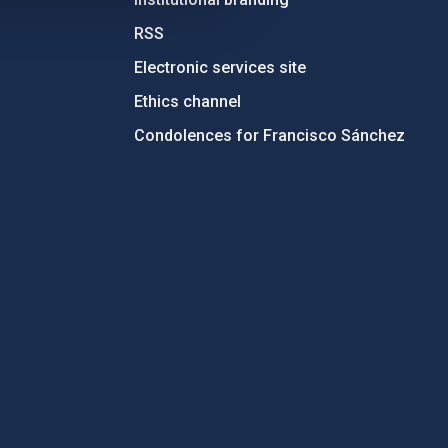
RSS
Electronic services site
Ethics channel
Condolences for Francisco Sánchez