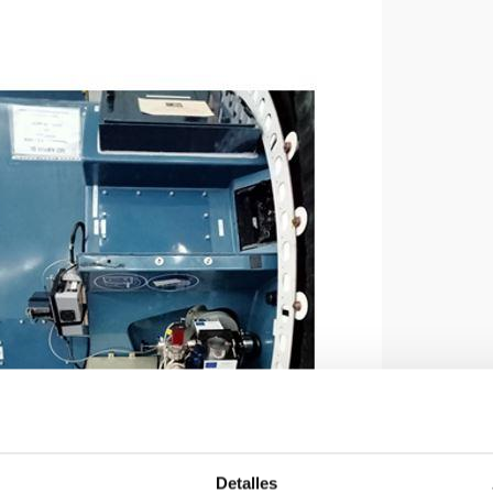
Detalles