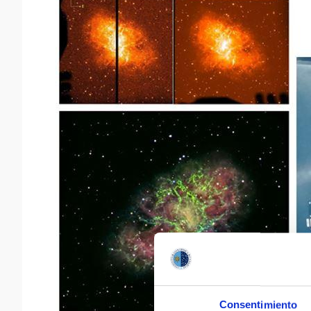
Consentimiento