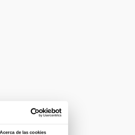
Acerca de las cookies