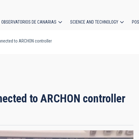
OBSERVATORIOS DE CANARIAS
SCIENCE AND TECHNOLOGY
POS
nected to ARCHON controller
ion
ected to ARCHON controller