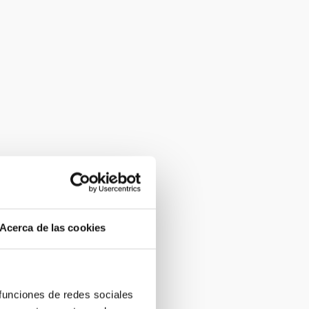
Acerca de las cookies
 funciones de redes sociales