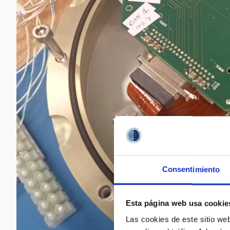
Consentimiento
Esta página web usa cookie
Las cookies de este sitio we