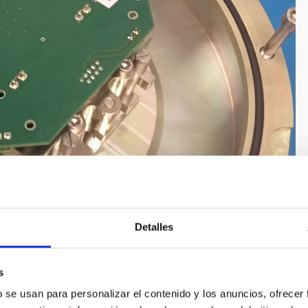
Detalles
s
b se usan para personalizar el contenido y los anuncios, ofrecer