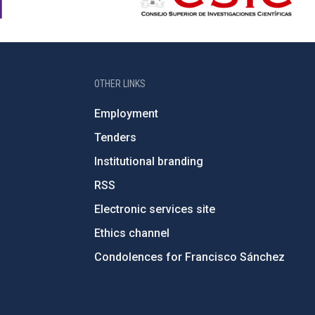
OTHER LINKS
Employment
Tenders
Institutional branding
RSS
Electronic services site
Ethics channel
Condolences for Francisco Sánchez