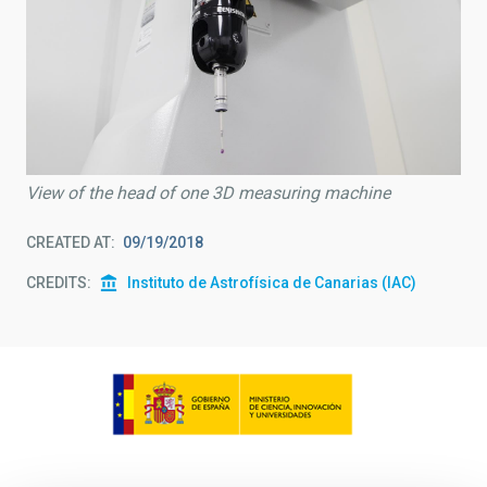
View of the head of one 3D measuring machine
CREATED AT
09/19/2018
CREDITS
Instituto de Astrofísica de Canarias (IAC)