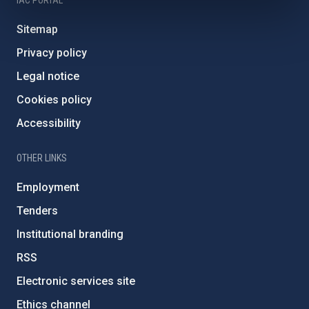
Sitemap
Privacy policy
Legal notice
Cookies policy
Accessibility
OTHER LINKS
Employment
Tenders
Institutional branding
RSS
Electronic services site
Ethics channel