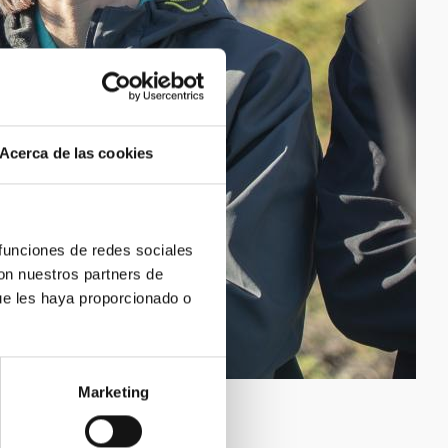
Acerca de las cookies
 funciones de redes sociales
con nuestros partners de
ue les haya proporcionado o
Marketing