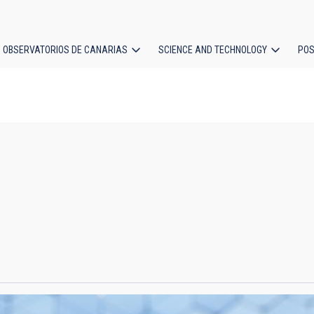
OBSERVATORIOS DE CANARIAS
SCIENCE AND TECHNOLOGY
POS
ion