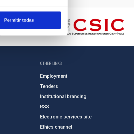
Permitir todas
OTHER LINKS
Employment
Tenders
Institutional branding
RSS
Electronic services site
Ethics channel