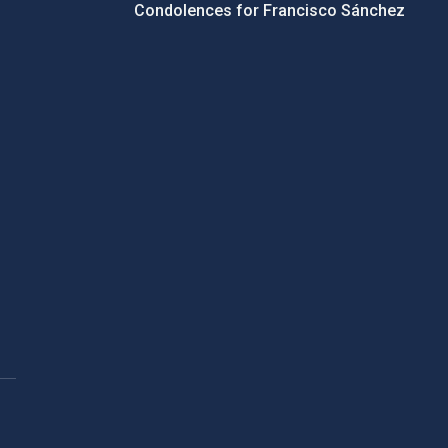
Condolences for Francisco Sánchez