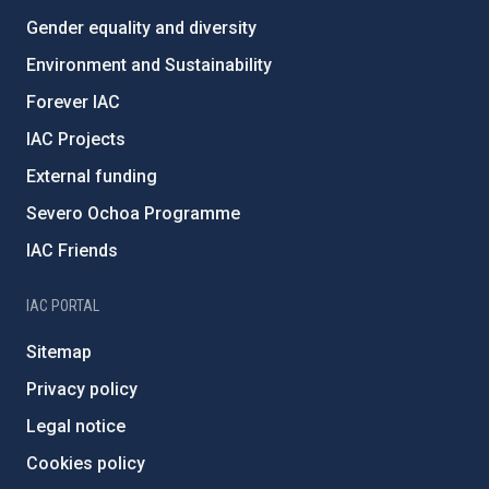
Gender equality and diversity
Environment and Sustainability
Forever IAC
IAC Projects
External funding
Severo Ochoa Programme
IAC Friends
IAC PORTAL
Sitemap
Privacy policy
Legal notice
Cookies policy