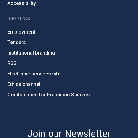
Accessibility
OTHER LINKS
Employment
Tenders
Institutional branding
RSS
Electronic services site
Ethics channel
Condolences for Francisco Sánchez
PostFooter > Newsletter link
Join our Newsletter