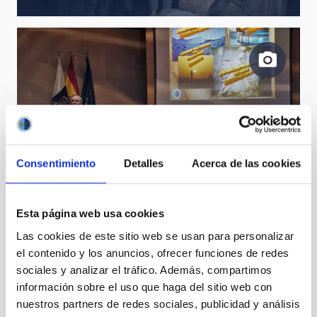
Consentimiento
Detalles
Acerca de las cookies
Juan Antonio Belmonte, IAC.
Esta página web usa cookies
Las cookies de este sitio web se usan para personalizar
el contenido y los anuncios, ofrecer funciones de redes
sociales y analizar el tráfico. Además, compartimos
información sobre el uso que haga del sitio web con
nuestros partners de redes sociales, publicidad y análisis