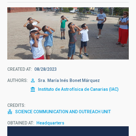
CREATED AT
08/28/2023
AUTHORS
Sra.
María Inés
Bonet Márquez
Instituto de Astrofísica de Canarias (IAC)
CREDITS
SCIENCE COMMUNICATION AND OUTREACH UNIT
OBTAINED AT
Headquarters