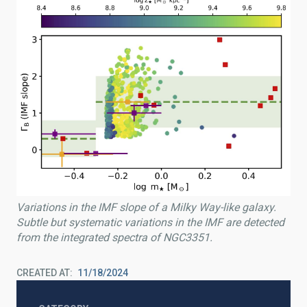
Variations in the IMF slope of a Milky Way-like galaxy.
Subtle but systematic variations in the IMF are detected
from the integrated spectra of NGC3351.
CREATED AT
11/18/2024