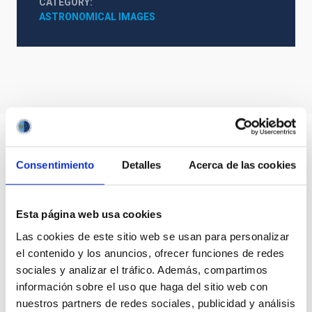
CATEGORY
ASTRONOMICAL IMAGES
Consentimiento
Detalles
Acerca de las cookies
Esta página web usa cookies
Las cookies de este sitio web se usan para personalizar
el contenido y los anuncios, ofrecer funciones de redes
sociales y analizar el tráfico. Además, compartimos
información sobre el uso que haga del sitio web con
nuestros partners de redes sociales, publicidad y análisis