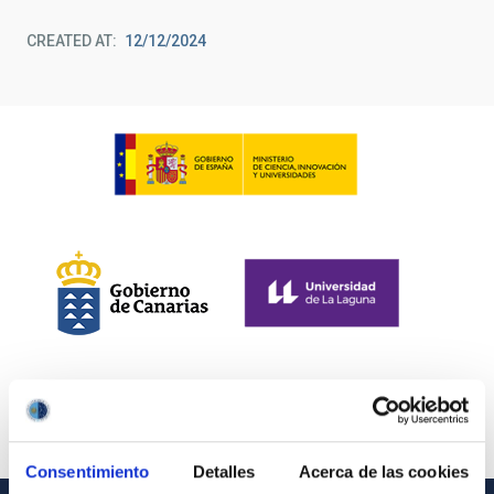
CREATED AT
12/12/2024
Consentimiento
Detalles
Acerca de las cookies