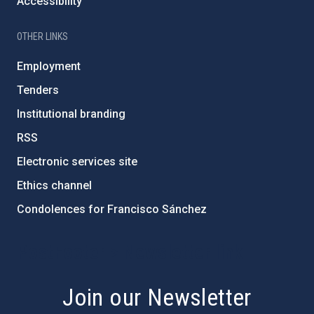
Accessibility
OTHER LINKS
Employment
Tenders
Institutional branding
RSS
Electronic services site
Ethics channel
Condolences for Francisco Sánchez
PostFooter > Newsletter link
Join our Newsletter