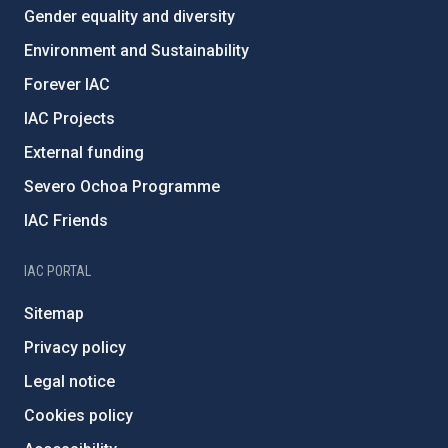
Gender equality and diversity
Environment and Sustainability
Forever IAC
IAC Projects
External funding
Severo Ochoa Programme
IAC Friends
IAC PORTAL
Sitemap
Privacy policy
Legal notice
Cookies policy