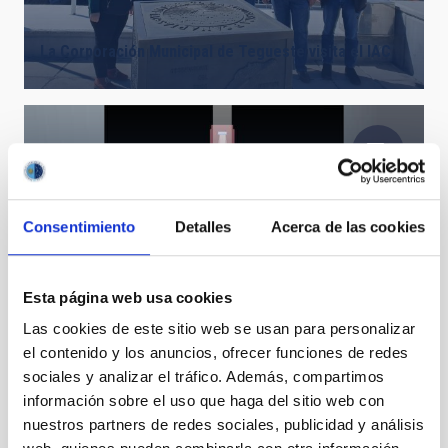
La Corporación Municipal de Tegueste visita el IAC
Consentimiento
Detalles
Acerca de las cookies
Light path in Themis telescope
Esta página web usa cookies
Las cookies de este sitio web se usan para personalizar
el contenido y los anuncios, ofrecer funciones de redes
sociales y analizar el tráfico. Además, compartimos
información sobre el uso que haga del sitio web con
nuestros partners de redes sociales, publicidad y análisis