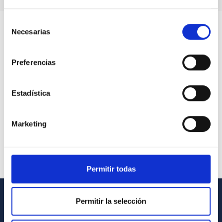
Selección
Necesarias
de
consentimiento
Preferencias
Estadística
Marketing
Permitir todas
Permitir la selección
GENERAL INFORMATION