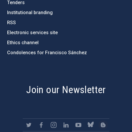
Tenders
Institutional branding
RSS
Electronic services site
Ethics channel
Condolences for Francisco Sánchez
PostFooter > Newsletter link
Join our Newsletter