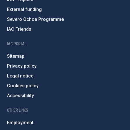
External funding
Severo Ochoa Programme
IAC Friends
IAC PORTAL
Sitemap
Privacy policy
Legal notice
Cookies policy
Accessibility
OTHER LINKS
Employment