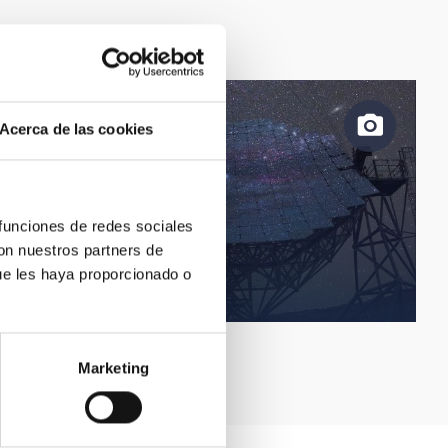
Acerca de las cookies
 funciones de redes sociales
con nuestros partners de
ue les haya proporcionado o
telescopios MAGIC
Marketing