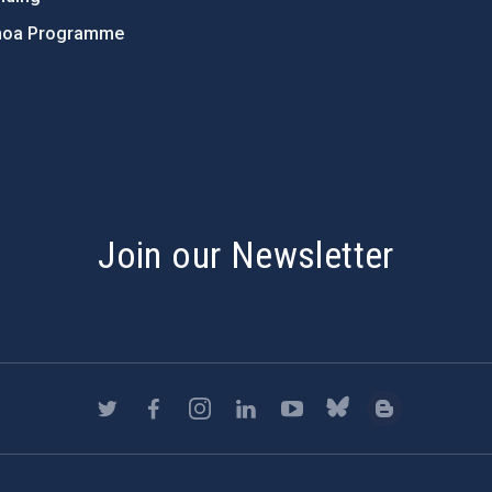
hoa Programme
s
Join our Newsletter