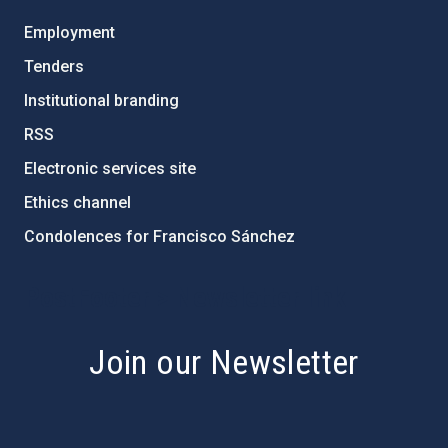
Employment
Tenders
Institutional branding
RSS
Electronic services site
Ethics channel
Condolences for Francisco Sánchez
PostFooter > Newsletter link
Join our Newsletter