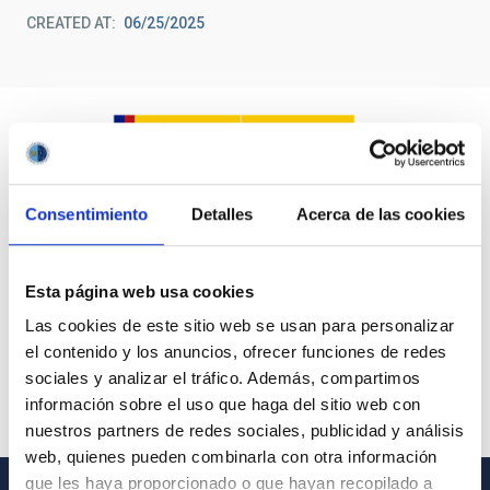
CREATED AT
06/25/2025
Consentimiento
Detalles
Acerca de las cookies
Esta página web usa cookies
Las cookies de este sitio web se usan para personalizar
el contenido y los anuncios, ofrecer funciones de redes
sociales y analizar el tráfico. Además, compartimos
información sobre el uso que haga del sitio web con
nuestros partners de redes sociales, publicidad y análisis
web, quienes pueden combinarla con otra información
que les haya proporcionado o que hayan recopilado a