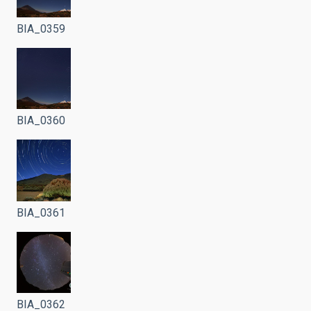
BIA_0359
BIA_0360
BIA_0361
BIA_0362