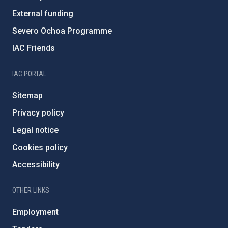
External funding
Severo Ochoa Programme
IAC Friends
IAC PORTAL
Sitemap
Privacy policy
Legal notice
Cookies policy
Accessibility
OTHER LINKS
Employment