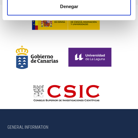
Denegar
GENERAL INFORMATION