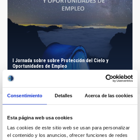
I Jornada sobre sobre Protección del Cielo y
Oportunidades de Empleo
Consentimiento
Detalles
Acerca de las cookies
Esta página web usa cookies
Las cookies de este sitio web se usan para personalizar
el contenido y los anuncios, ofrecer funciones de redes