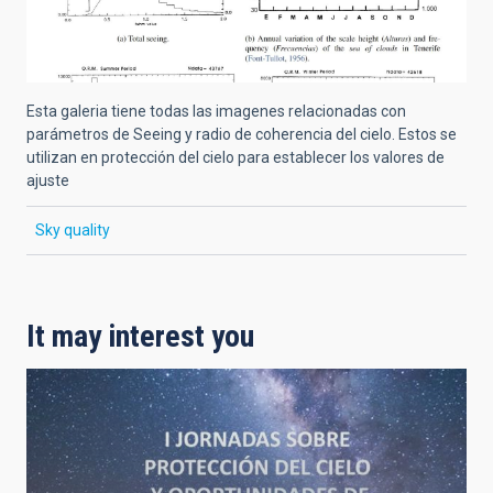
Esta galeria tiene todas las imagenes relacionadas con
parámetros de Seeing y radio de coherencia del cielo. Estos se
utilizan en protección del cielo para establecer los valores de
ajuste
Sky quality
It may interest you