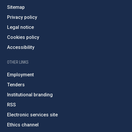
Sitemap
Privacy policy
Legal notice
Cookies policy
Accessibility
OTHER LINKS
Employment
Tenders
Institutional branding
RSS
Electronic services site
Ethics channel