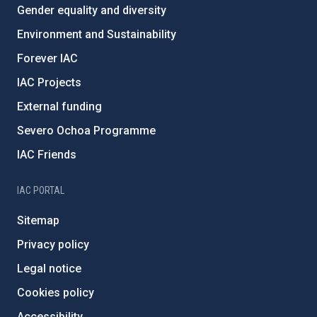
Gender equality and diversity
Environment and Sustainability
Forever IAC
IAC Projects
External funding
Severo Ochoa Programme
IAC Friends
IAC PORTAL
Sitemap
Privacy policy
Legal notice
Cookies policy
Accessibility