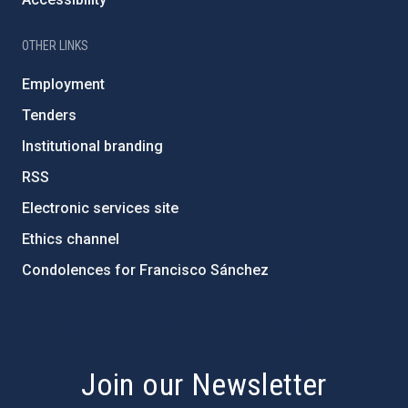
OTHER LINKS
Employment
Tenders
Institutional branding
RSS
Electronic services site
Ethics channel
Condolences for Francisco Sánchez
PostFooter > Newsletter link
Join our Newsletter