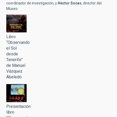
coordinador de investigación, y
Héctor Socas
, director del
Museo.
Libro
“Observando
el Sol
desde
Tenerife"
de Manuel
Vázquez
Abeledo
Presentación
libro