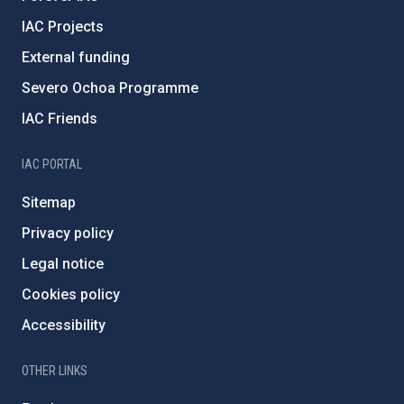
IAC Projects
External funding
Severo Ochoa Programme
IAC Friends
IAC PORTAL
Sitemap
Privacy policy
Legal notice
Cookies policy
Accessibility
OTHER LINKS