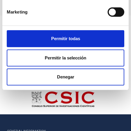
Marketing
Permitir todas
Permitir la selección
Denegar