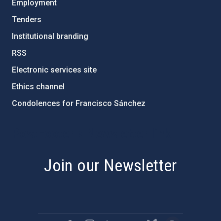
Employment
Tenders
Institutional branding
RSS
Electronic services site
Ethics channel
Condolences for Francisco Sánchez
PostFooter > Newsletter link
Join our Newsletter