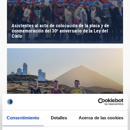
Asistentes al acto de colocación de la placa y de
conmemoración del 30º aniversario de la Ley del
Cielo
Consentimiento
Detalles
Acerca de las cookies