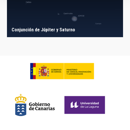
Conjunción de Júpiter y Saturno