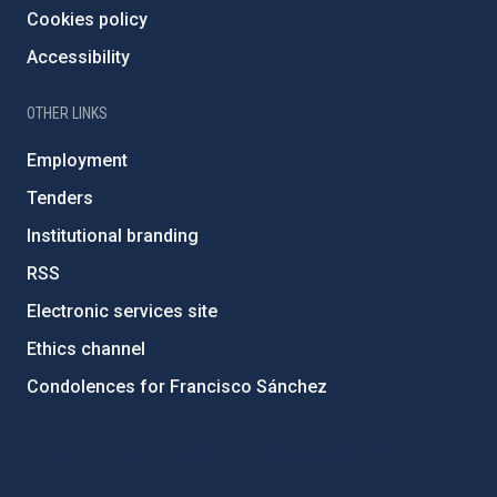
Cookies policy
Accessibility
OTHER LINKS
Employment
Tenders
Institutional branding
RSS
Electronic services site
Ethics channel
Condolences for Francisco Sánchez
PostFooter > Newsletter link