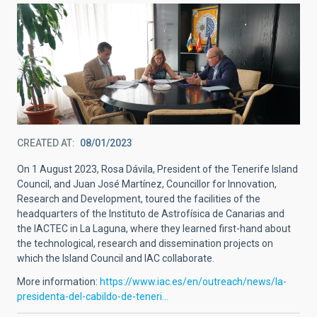
CREATED AT
08/01/2023
On 1 August 2023, Rosa Dávila, President of the Tenerife Island
Council, and Juan José Martínez, Councillor for Innovation,
Research and Development, toured the facilities of the
headquarters of the Instituto de Astrofísica de Canarias and
the IACTEC in La Laguna, where they learned first-hand about
the technological, research and dissemination projects on
which the Island Council and IAC collaborate.
More information:
https://www.iac.es/en/outreach/news/la-
presidenta-del-cabildo-de-teneri…