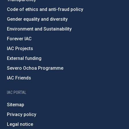
Code of ethics and anti-fraud policy
Gender equality and diversity
Environment and Sustainability
Forever IAC
IAC Projects
External funding
Severo Ochoa Programme
IAC Friends
IAC PORTAL
Sitemap
Privacy policy
Legal notice