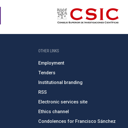
OTHER LINKS
Employment
Tenders
Institutional branding
RSS
Electronic services site
Ethics channel
Condolences for Francisco Sánchez