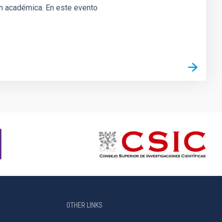
ión académica. En este evento
OTHER LINKS