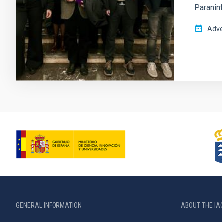
Paranin
Adve
GENERAL INFORMATION
ABOUT THE IA