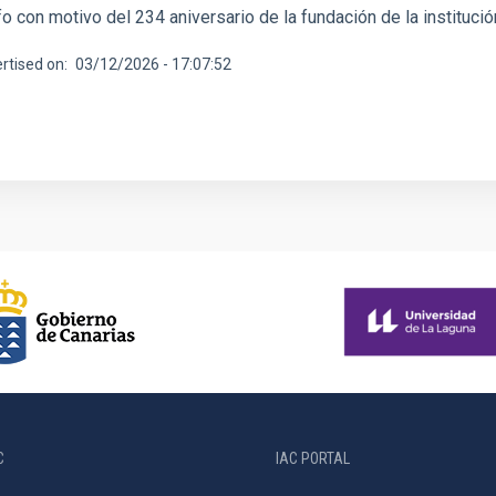
fo con motivo del 234 aniversario de la fundación de la instituc
rtised on
03/12/2026 - 17:07:52
C
IAC PORTAL