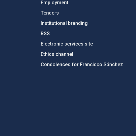
Employment
Tenders
Institutional branding
RSS
Electronic services site
Ethics channel
Condolences for Francisco Sánchez