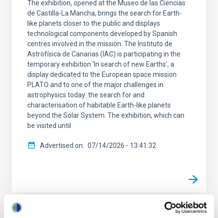
The exhibition, opened at the Museo de las Ciencias
de Castilla-La Mancha, brings the search for Earth-
like planets closer to the public and displays
technological components developed by Spanish
centres involved in the mission. The Instituto de
Astrofísica de Canarias (IAC) is participating in the
temporary exhibition ‘In search of new Earths’, a
display dedicated to the European space mission
PLATO and to one of the major challenges in
astrophysics today: the search for and
characterisation of habitable Earth-like planets
beyond the Solar System. The exhibition, which can
be visited until
Advertised on
07/14/2026 - 13:41:32