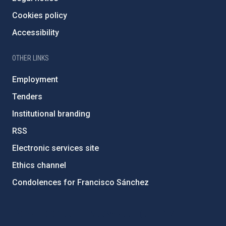
Cookies policy
Accessibility
OTHER LINKS
Employment
Tenders
Institutional branding
RSS
Electronic services site
Ethics channel
Condolences for Francisco Sánchez
PostFooter > Newsletter link