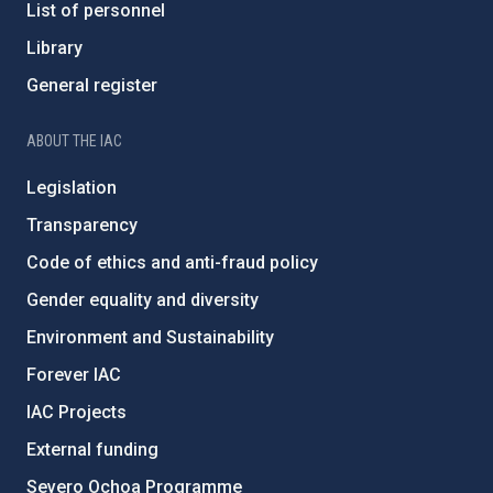
List of personnel
Library
General register
ABOUT THE IAC
Legislation
Transparency
Code of ethics and anti-fraud policy
Gender equality and diversity
Environment and Sustainability
Forever IAC
IAC Projects
External funding
Severo Ochoa Programme