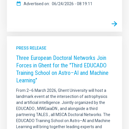
Advertised on
06/24/2026 - 08:19:11
PRESS RELEASE
Three European Doctoral Networks Join
Forces in Ghent for the "Third EDUCADO
Training School on Astro–AI and Machine
Learning"
From 2–6 March 2026, Ghent University will host a
landmark event at the intersection of astrophysics
and artificial intelligence. Jointly organized by the
EDUCADO , MWGaiaDN , and alongside a third
partnering TALES , all MSCA Doctoral Networks. The
EDUCADO Training School on Astro–AI and Machine
Learning will bring together leading experts and