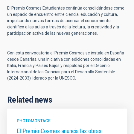
El Premio Cosmos Estudiantes continúa consolidándose como
un espacio de encuentro entre ciencia, educación y cultura,
impulsando nuevas formas de acercar el conocimiento
científico a las aulas a través de la lectura, la creatividad y la
participación activa de las nuevas generaciones.
Con esta convocatoria el Premio Cosmos se instala en España
desde Canarias, una iniciativa con ediciones consolidadas en
Italia, Francia y Países Bajos y respaldad por el Decenio
Internacional de las Ciencias para el Desarrollo Sostenible
(2024-2033) liderado por la UNESCO.
Related news
PHOTOMONTAGE
El Premio Cosmos anuncia las obras