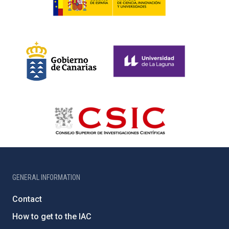
GENERAL INFORMATION
Contact
How to get to the IAC