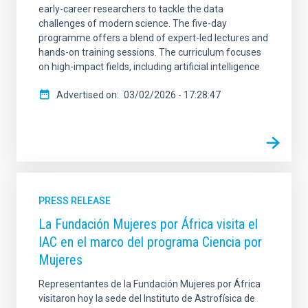
early-career researchers to tackle the data
challenges of modern science. The five-day
programme offers a blend of expert-led lectures and
hands-on training sessions. The curriculum focuses
on high-impact fields, including artificial intelligence
Advertised on
03/02/2026 - 17:28:47
PRESS RELEASE
La Fundación Mujeres por África visita el
IAC en el marco del programa Ciencia por
Mujeres
Representantes de la Fundación Mujeres por África
visitaron hoy la sede del Instituto de Astrofísica de