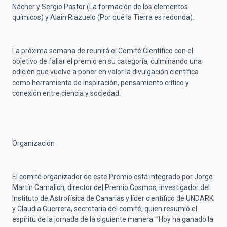
Nácher y Sergio Pastor (La formación de los elementos
químicos) y Alain Riazuelo (Por qué la Tierra es redonda).
La próxima semana de reunirá el Comité Científico con el
objetivo de fallar el premio en su categoría, culminando una
edición que vuelve a poner en valor la divulgación científica
como herramienta de inspiración, pensamiento crítico y
conexión entre ciencia y sociedad.
Organización
El comité organizador de este Premio está integrado por Jorge
Martín Camalich,
director del Premio Cosmos, investigador del
Instituto de Astrofísica de Canarias y líder científico de UNDARK
;
y Claudia Guerrera, secretaria del comité, quien resumió el
espíritu de la jornada de la siguiente manera: “Hoy ha ganado la