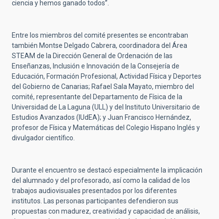
ciencia y hemos ganado todos”.
Entre los miembros del comité presentes se encontraban
también Montse Delgado Cabrera, coordinadora del Área
STEAM de la Dirección General de Ordenación de las
Enseñanzas, Inclusión e Innovación de la Consejería de
Educación, Formación Profesional, Actividad Física y Deportes
del Gobierno de Canarias; Rafael Sala Mayato, miembro del
comité, representante del Departamento de Física de la
Universidad de La Laguna (ULL) y del Instituto Universitario de
Estudios Avanzados (IUdEA); y Juan Francisco Hernández,
profesor de Física y Matemáticas del Colegio Hispano Inglés y
divulgador científico.
Durante el encuentro se destacó especialmente la implicación
del alumnado y del profesorado, así como la calidad de los
trabajos audiovisuales presentados por los diferentes
institutos. Las personas participantes defendieron sus
propuestas con madurez, creatividad y capacidad de análisis,