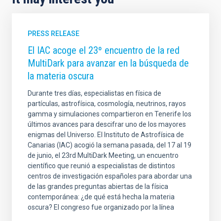
PRESS RELEASE
El IAC acoge el 23º encuentro de la red
MultiDark para avanzar en la búsqueda de
la materia oscura
Durante tres días, especialistas en física de
partículas, astrofísica, cosmología, neutrinos, rayos
gamma y simulaciones compartieron en Tenerife los
últimos avances para descifrar uno de los mayores
enigmas del Universo. El Instituto de Astrofísica de
Canarias (IAC) acogió la semana pasada, del 17 al 19
de junio, el 23rd MultiDark Meeting, un encuentro
científico que reunió a especialistas de distintos
centros de investigación españoles para abordar una
de las grandes preguntas abiertas de la física
contemporánea: ¿de qué está hecha la materia
oscura? El congreso fue organizado por la línea