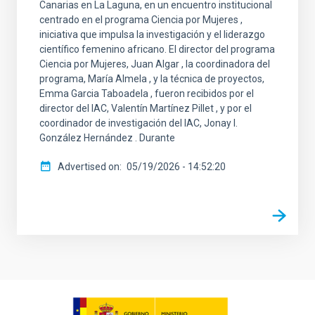
Canarias en La Laguna, en un encuentro institucional
centrado en el programa Ciencia por Mujeres ,
iniciativa que impulsa la investigación y el liderazgo
científico femenino africano. El director del programa
Ciencia por Mujeres, Juan Algar , la coordinadora del
programa, María Almela , y la técnica de proyectos,
Emma Garcia Taboadela , fueron recibidos por el
director del IAC, Valentín Martínez Pillet , y por el
coordinador de investigación del IAC, Jonay I.
González Hernández . Durante
Advertised on
05/19/2026 - 14:52:20