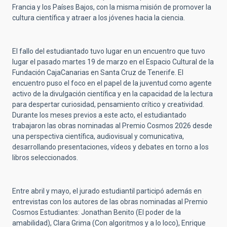
Francia y los Países Bajos, con la misma misión de promover la
cultura científica y atraer a los jóvenes hacia la ciencia.
El fallo del estudiantado tuvo lugar en un encuentro que tuvo
lugar el pasado martes 19 de marzo en el Espacio Cultural de la
Fundación CajaCanarias en Santa Cruz de Tenerife. El
encuentro puso el foco en el papel de la juventud como agente
activo de la divulgación científica y en la capacidad de la lectura
para despertar curiosidad, pensamiento crítico y creatividad.
Durante los meses previos a este acto, el estudiantado
trabajaron las obras nominadas al Premio Cosmos 2026 desde
una perspectiva científica, audiovisual y comunicativa,
desarrollando presentaciones, vídeos y debates en torno a los
libros seleccionados.
Entre abril y mayo, el jurado estudiantil participó además en
entrevistas con los autores de las obras nominadas al Premio
Cosmos Estudiantes: Jonathan Benito (El poder de la
amabilidad), Clara Grima (Con algoritmos y a lo loco), Enrique