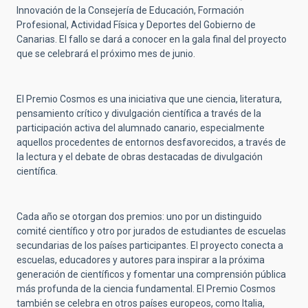
Innovación de la Consejería de Educación, Formación
Profesional, Actividad Física y Deportes del Gobierno de
Canarias. El fallo se dará a conocer en la gala final del proyecto
que se celebrará el próximo mes de junio.
El Premio Cosmos es una iniciativa que une ciencia, literatura,
pensamiento crítico y divulgación científica a través de la
participación activa del alumnado canario, especialmente
aquellos procedentes de entornos desfavorecidos, a través de
la lectura y el debate de obras destacadas de divulgación
científica.
Cada año se otorgan dos premios: uno por un distinguido
comité científico y otro por jurados de estudiantes de escuelas
secundarias de los países participantes. El proyecto conecta a
escuelas, educadores y autores para inspirar a la próxima
generación de científicos y fomentar una comprensión pública
más profunda de la ciencia fundamental. El Premio Cosmos
también se celebra en otros países europeos, como Italia,