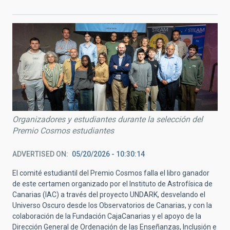
Organizadores y estudiantes durante la selección del
Premio Cosmos estudiantes
ADVERTISED ON
05/20/2026 - 10:30:14
El comité estudiantil del Premio Cosmos falla el libro ganador
de este certamen organizado por el Instituto de Astrofísica de
Canarias (IAC) a través del proyecto UNDARK, desvelando el
Universo Oscuro desde los Observatorios de Canarias, y con la
colaboración de la Fundación CajaCanarias y el apoyo de la
Dirección General de Ordenación de las Enseñanzas, Inclusión e