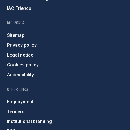
IAC Friends
IAC PORTAL
Sitemap
Privacy policy
Legal notice
Cookies policy
Accessibility
OTHER LINKS
Employment
Tenders
Institutional branding