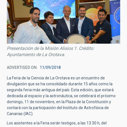
Presentación de la Misión Alisios 1. Crédito:
Ayuntamiento de La Orotava.
ADVERTISED ON
11/09/2018
La Feria de la Ciencia de La Orotava es un encuentro de
divulgación que se ha consolidado durante 15 años como la
segunda feria más antigua del país. Esta edición, que estará
dedicada al espacio y la astronáutica, se celebrará el próximo
domingo, 11 de noviembre, en la Plaza de la Constitución y
contará con la participación del Instituto de Astrofísica de
Canarias (IAC).
Los asistentes a la Feria serán testigos, a las 13:30 h, del