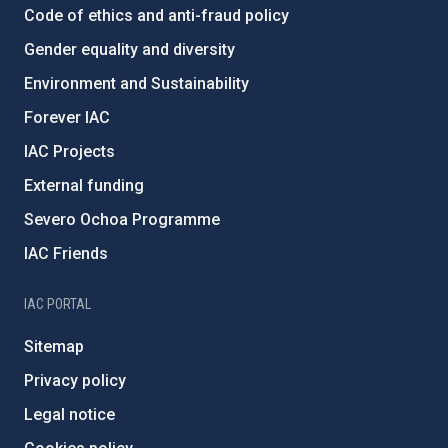
Code of ethics and anti-fraud policy
Gender equality and diversity
Environment and Sustainability
Forever IAC
IAC Projects
External funding
Severo Ochoa Programme
IAC Friends
IAC PORTAL
Sitemap
Privacy policy
Legal notice