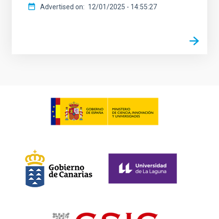
Advertised on
12/01/2025 - 14:55:27