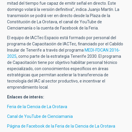
mitad del tiempo fue capaz de emitir señal en directo. Este
domingo volará la versión definitiva”, indica Juanjo Martín. La
transmisión se podrá ver en directo desde la Plaza de la
Constitución de La Orotava, el canal de YouTube de
Cienciamanía o la cuenta de Facebook de la Feria.
El equipo de IACTec Espacio está formado por personal del
programa de Capacitación de IACTec, financiado por el Cabildo
Insular de Tenerife a través del programa
MEDI-FDCAN 2016-
2025
, como parte de la estrategia Tenerife 2030. El programa
de Capacitación tiene por objetivo habilitar personal técnico
especializado, con conocimientos específicos en áreas
estratégicas que permitan acelerar la transferencia de
tecnología del IAC al sector productivo, e incentivar el
emprendimiento local.
Enlaces de interés:
Feria de la Ciencia de La Orotava
Canal de YouTube de Cienciamania
Página de Facebook de la Feria de la Ciencia de La Orotava