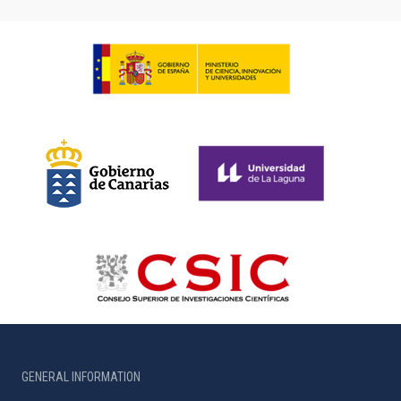
GENERAL INFORMATION