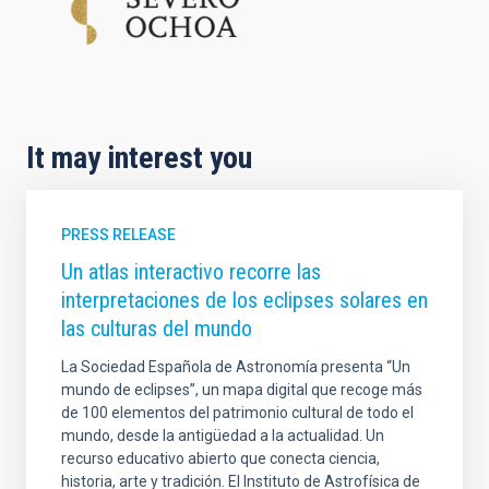
It may interest you
PRESS RELEASE
Un atlas interactivo recorre las
interpretaciones de los eclipses solares en
las culturas del mundo
La Sociedad Española de Astronomía presenta “Un
mundo de eclipses”, un mapa digital que recoge más
de 100 elementos del patrimonio cultural de todo el
mundo, desde la antigüedad a la actualidad. Un
recurso educativo abierto que conecta ciencia,
historia, arte y tradición. El Instituto de Astrofísica de