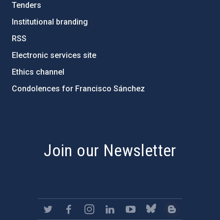
Tenders
Institutional branding
RSS
Electronic services site
Ethics channel
Condolences for Francisco Sánchez
PostFooter > Newsletter link
Join our Newsletter