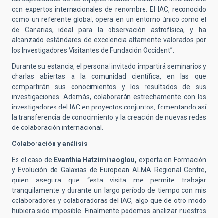
con expertos internacionales de renombre. El IAC, reconocido
como un referente global, opera en un entorno único como el
de Canarias, ideal para la observación astrofísica, y ha
alcanzado estándares de excelencia altamente valorados por
los Investigadores Visitantes de Fundación Occident”.
Durante su estancia, el personal invitado impartirá seminarios y
charlas abiertas a la comunidad científica, en las que
compartirán sus conocimientos y los resultados de sus
investigaciones. Además, colaborarán estrechamente con los
investigadores del IAC en proyectos conjuntos, fomentando así
la transferencia de conocimiento y la creación de nuevas redes
de colaboración internacional.
Colaboración y análisis
Es el caso de
Evanthia Hatziminaoglou,
experta en Formación
y Evolución de Galaxias de European ALMA Regional Centre,
quien asegura que “esta visita me permite trabajar
tranquilamente y durante un largo período de tiempo con mis
colaboradores y colaboradoras del IAC, algo que de otro modo
hubiera sido imposible. Finalmente podemos analizar nuestros