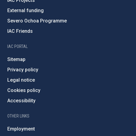
IAC Projects
External funding
Severo Ochoa Programme
IAC Friends
IAC PORTAL
Sitemap
Privacy policy
Legal notice
Cookies policy
Accessibility
OTHER LINKS
Employment