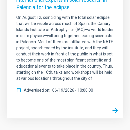
Palencia for the eclipse
On August 12, coinciding with the total solar eclipse
that will be visible across much of Spain, the Canary
Islands Institute of Astrophysics (IAC)—a world leader
in solar physics—will bring together leading scientists
in Palencia. Most of them are affiliated with the NATE
project, spearheaded by the institute, and they will
conduct their work in front of the public in what is set
to become one of the most significant scientific and
educational events to take place in the country. Thus,
starting on the 10th, talks and workshops will be held
at various locations throughout the city of
Advertised on
06/19/2026 - 10:00:00