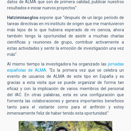
datos de ALMA que son de primera calidad, publicar nuestros
resultados e iniciar nuevos proyectos”.
Hatziminaoglou
expone que “después de un largo período de
tareas directivas en mi instituto de origen que me mantuvieron
más lejos de lo que hubiera esperado de mi ciencia, ahora
también tengo la oportunidad de asistir a muchas charlas
científicas y reuniones de grupo, contribuir activamente a
estas actividades y sentir la emoción de investigación una vez
más”.
Al mismo tiempo la investigadora ha organizado las
jornadas
españolas de ALMA
. “Es la primera vez que se celebra un
evento de usuarios de ALMA de este tipo en España y es
gracias a esta visita que se puede organizar de forma tan
eficaz y con la implicación de varios miembros del personal
del IAC. En otras palabras, esta es una configuración que
fomenta las colaboraciones y genera importantes beneficios
tanto para el visitante como para el anfitrión y estoy
inmensamente feliz de haber tenido esta oportunidad.”