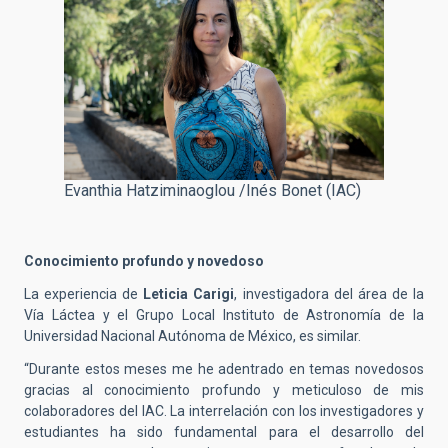
Evanthia Hatziminaoglou /Inés Bonet (IAC)
Conocimiento profundo y novedoso
La experiencia de
Leticia Carigi
, investigadora del área de la
Vía Láctea y el Grupo Local Instituto de Astronomía de la
Universidad Nacional Autónoma de México, es similar.
“Durante estos meses me he adentrado en temas novedosos
gracias al conocimiento profundo y meticuloso de mis
colaboradores del IAC. La interrelación con los investigadores y
estudiantes ha sido fundamental para el desarrollo del