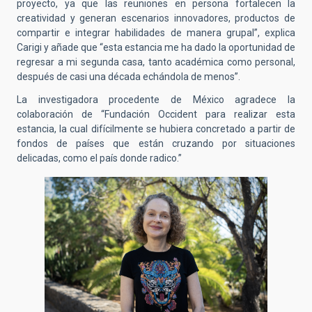
proyecto, ya que las reuniones en persona fortalecen la
creatividad y generan escenarios innovadores, productos de
compartir e integrar habilidades de manera grupal”, explica
Carigi y añade que “esta estancia me ha dado la oportunidad de
regresar a mi segunda casa, tanto académica como personal,
después de casi una década echándola de menos”.
La investigadora procedente de México agradece la
colaboración de “Fundación Occident para realizar esta
estancia, la cual difícilmente se hubiera concretado a partir de
fondos de países que están cruzando por situaciones
delicadas, como el país donde radico.”