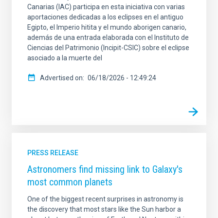
Canarias (IAC) participa en esta iniciativa con varias
aportaciones dedicadas a los eclipses en el antiguo
Egipto, el Imperio hitita y el mundo aborigen canario,
además de una entrada elaborada con el Instituto de
Ciencias del Patrimonio (Incipit-CSIC) sobre el eclipse
asociado a la muerte del
Advertised on
06/18/2026 - 12:49:24
PRESS RELEASE
Astronomers find missing link to Galaxy's
most common planets
One of the biggest recent surprises in astronomy is
the discovery that most stars like the Sun harbor a