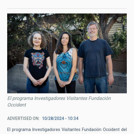
El programa Investigadores Visitantes Fundación
Occident
ADVERTISED ON
10/28/2024 - 10:34
El programa Investigadores Visitantes Fundación Occident del