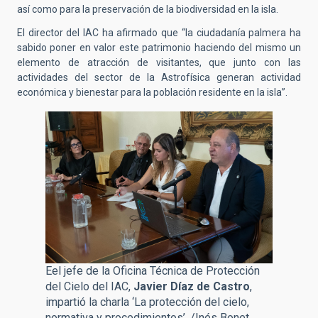
así como para la preservación de la biodiversidad en la isla.
El director del IAC ha afirmado que “la ciudadanía palmera ha
sabido poner en valor este patrimonio haciendo del mismo un
elemento de atracción de visitantes, que junto con las
actividades del sector de la Astrofísica generan actividad
económica y bienestar para la población residente en la isla”.
Eel jefe de la Oficina Técnica de Protección
del Cielo del IAC,
Javier Díaz de Castro
,
impartió la charla ‘La protección del cielo,
normativa y procedimientos’. /Inés Bonet