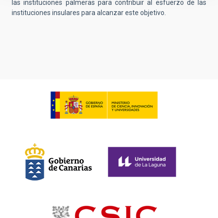
las instituciones palmeras para contribuir al esfuerzo de las
instituciones insulares para alcanzar este objetivo.