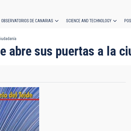
OBSERVATORIOS DE CANARIAS
SCIENCE AND TECHNOLOGY
POS
ciudadanía
ion
de abre sus puertas a la c