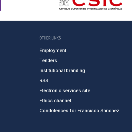
OTHER LINKS
Employment
Tenders
Institutional branding
RSS
Electronic services site
Ethics channel
Condolences for Francisco Sánchez