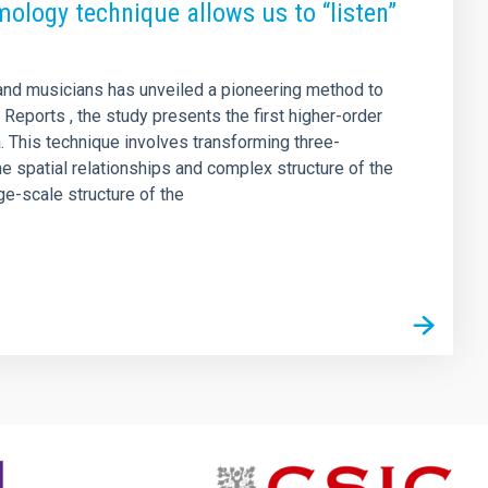
ology technique allows us to “listen”
, and musicians has unveiled a pioneering method to
c Reports , the study presents the first higher-order
. This technique involves transforming three-
he spatial relationships and complex structure of the
ge-scale structure of the