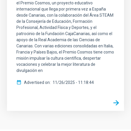
el Premio Cosmos, un proyecto educativo
internacional que llega por primera vez a España
desde Canarias, con la colaboración del Área STEAM
de la Consejería de Educación, Formación
Profesional, Actividad Física y Deportes, y el
patrocinio de la Fundación CajaCanarias, así como el
apoyo de la Real Academia de las Ciencias de
Canarias. Con varias ediciones consolidadas en Italia,
Francia y Países Bajos, el Premio Cosmos tiene como
misión impulsar la cultura científica, despertar
vocaciones y celebrar la mejor literatura de
divulgación en
Advertised on
11/26/2025 - 11:18:44