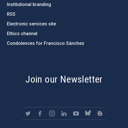
Institutional branding
RSS
Electronic services site
Ethics channel
Condolences for Francisco Sánchez
PostFooter > Newsletter link
Join our Newsletter