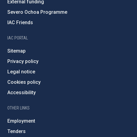
External funding
Severo Ochoa Programme
IAC Friends
IAC PORTAL
Sitemap
Privacy policy
Legal notice
Cookies policy
Accessibility
OTHER LINKS
Employment
Tenders