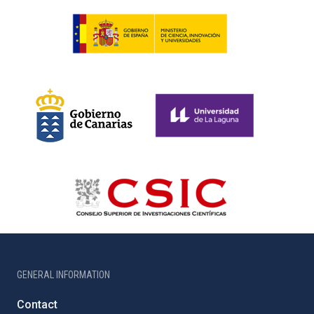
GENERAL INFORMATION
Contact