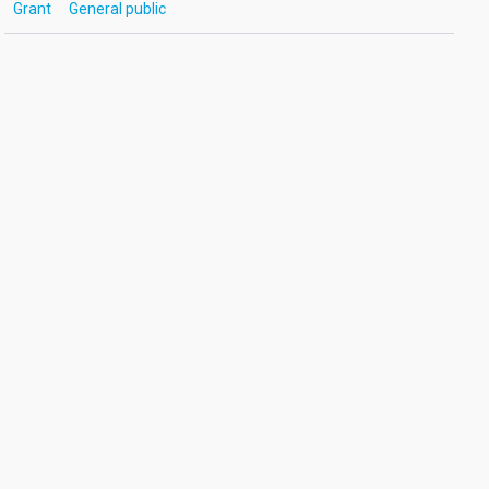
Grant
General public