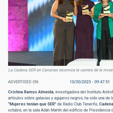
La Cadena SER en Canarias reconoce la carrera de la inve
ADVERTISED ON
10/30/2025 - 09:47:51
Cristina Ramos Almeida
, investigadora del Instituto Astr
artículos sobre galaxias y agujeros negros, ha sido una de
"Mujeres tenían que SER"
de Radio Club Tenerife,
Cadena
octubre, en la sala Adán Martín del edificio de Presidencia 