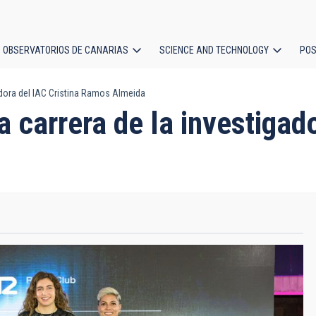
OBSERVATORIOS DE CANARIAS
SCIENCE AND TECHNOLOGY
POS
adora del IAC Cristina Ramos Almeida
ion
 carrera de la investigado