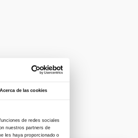
Acerca de las cookies
 funciones de redes sociales
con nuestros partners de
ue les haya proporcionado o