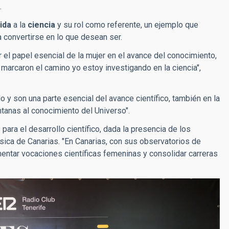
.
ida
a la
ciencia
y su rol como referente, un ejemplo que
a convertirse en lo que desean ser.
or el papel esencial de la mujer en el avance del conocimiento,
marcaron el camino yo estoy investigando en la ciencia",
 y son una parte esencial del avance científico, también en la
ntanas al conocimiento del Universo".
para el desarrollo científico, dada la presencia de los
ísica de Canarias. "En Canarias, con sus observatorios de
entar vocaciones científicas femeninas y consolidar carreras