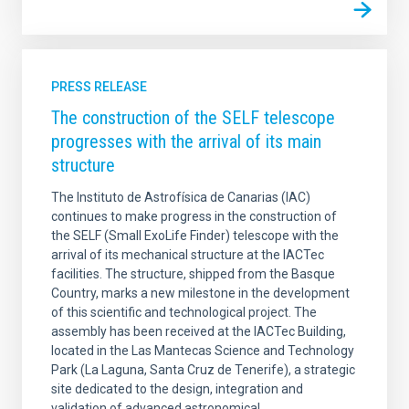
PRESS RELEASE
The construction of the SELF telescope
progresses with the arrival of its main
structure
The Instituto de Astrofísica de Canarias (IAC)
continues to make progress in the construction of
the SELF (Small ExoLife Finder) telescope with the
arrival of its mechanical structure at the IACTec
facilities. The structure, shipped from the Basque
Country, marks a new milestone in the development
of this scientific and technological project. The
assembly has been received at the IACTec Building,
located in the Las Mantecas Science and Technology
Park (La Laguna, Santa Cruz de Tenerife), a strategic
site dedicated to the design, integration and
validation of advanced astronomical