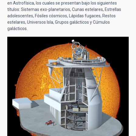
en Astrofísica, los cuales se presentan bajo los siguientes
títulos: Sistemas exo-planetarios, Cunas estelares, Estrellas
adolescentes, Fósiles cósmicos, Lápidas fugaces, Restos
estelares, Universos Isla, Grupos galácticos y Cúmulos
galácticos.