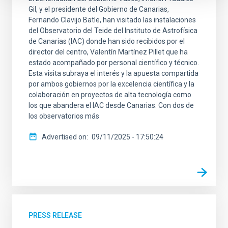
Gil, y el presidente del Gobierno de Canarias,
Fernando Clavijo Batle, han visitado las instalaciones
del Observatorio del Teide del Instituto de Astrofísica
de Canarias (IAC) donde han sido recibidos por el
director del centro, Valentín Martínez Pillet que ha
estado acompañado por personal científico y técnico.
Esta visita subraya el interés y la apuesta compartida
por ambos gobiernos por la excelencia científica y la
colaboración en proyectos de alta tecnología como
los que abandera el IAC desde Canarias. Con dos de
los observatorios más
Advertised on
09/11/2025 - 17:50:24
PRESS RELEASE