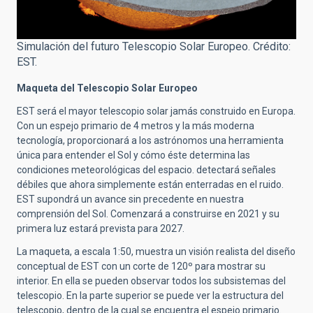
Simulación del futuro Telescopio Solar Europeo. Crédito:
EST.
Maqueta del Telescopio Solar Europeo
EST será el mayor telescopio solar jamás construido en Europa.
Con un espejo primario de 4 metros y la más moderna
tecnología, proporcionará a los astrónomos una herramienta
única para entender el Sol y cómo éste determina las
condiciones meteorológicas del espacio. detectará señales
débiles que ahora simplemente están enterradas en el ruido.
EST supondrá un avance sin precedente en nuestra
comprensión del Sol. Comenzará a construirse en 2021 y su
primera luz estará prevista para 2027.
La maqueta, a escala 1:50, muestra un visión realista del diseño
conceptual de EST con un corte de 120º para mostrar su
interior. En ella se pueden observar todos los subsistemas del
telescopio. En la parte superior se puede ver la estructura del
telescopio, dentro de la cual se encuentra el espejo primario.