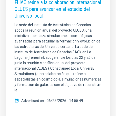
El IAC reúne a la colaboración internacional
CLUES para avanzar en el estudio del
Universo local
La sede del Instituto de Astrofísica de Canarias
acoge la reunión anual del proyecto CLUES, una
iniciativa que utiliza simulaciones cosmológicas
avanzadas para estudiar la formación y evolución de
las estructuras del Universo cercano. La sede del
Instituto de Astrofísica de Canarias (IAC), en La
Laguna (Tenerife), acoge entre los días 22 y 26 de
junio la reunión científica anual del proyecto
internacional CLUES ( Constrained Local UniversE
Simulations ), una colaboración que reúne a
especialistas en cosmología, simulaciones numéricas
y formación de galaxias con el objetivo de reconstruir
la
Advertised on
06/25/2026 - 14:55:49