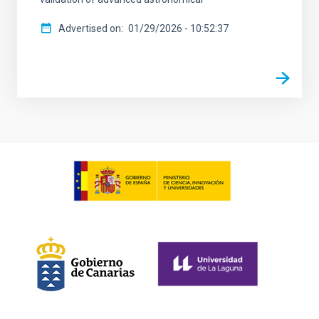
Advertised on
01/29/2026 - 10:52:37