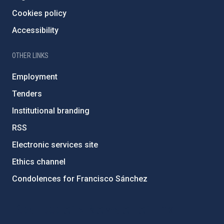
Cookies policy
Accessibility
OTHER LINKS
Employment
Tenders
Institutional branding
RSS
Electronic services site
Ethics channel
Condolences for Francisco Sánchez
PostFooter > Newsletter link