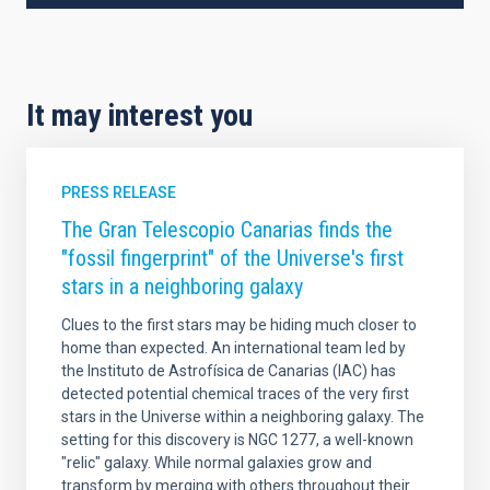
It may interest you
PRESS RELEASE
The Gran Telescopio Canarias finds the
"fossil fingerprint" of the Universe's first
stars in a neighboring galaxy
Clues to the first stars may be hiding much closer to
home than expected. An international team led by
the Instituto de Astrofísica de Canarias (IAC) has
detected potential chemical traces of the very first
stars in the Universe within a neighboring galaxy. The
setting for this discovery is NGC 1277, a well-known
"relic" galaxy. While normal galaxies grow and
transform by merging with others throughout their