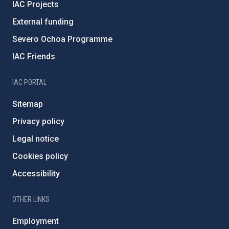
IAC Projects
External funding
Severo Ochoa Programme
IAC Friends
IAC PORTAL
Sitemap
Privacy policy
Legal notice
Cookies policy
Accessibility
OTHER LINKS
Employment