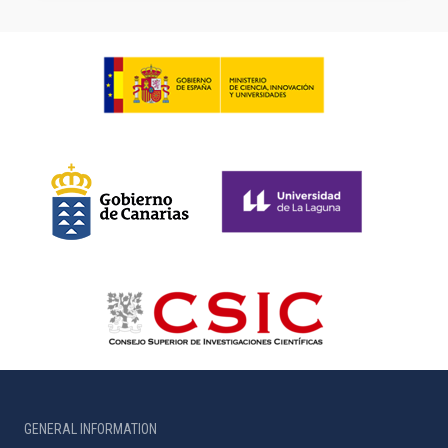
GENERAL INFORMATION