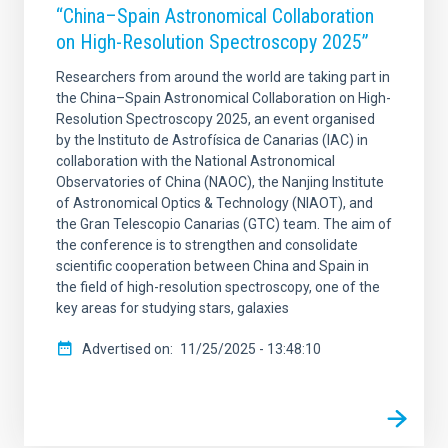
“China–Spain Astronomical Collaboration
on High-Resolution Spectroscopy 2025”
Researchers from around the world are taking part in
the China–Spain Astronomical Collaboration on High-
Resolution Spectroscopy 2025, an event organised
by the Instituto de Astrofísica de Canarias (IAC) in
collaboration with the National Astronomical
Observatories of China (NAOC), the Nanjing Institute
of Astronomical Optics & Technology (NIAOT), and
the Gran Telescopio Canarias (GTC) team. The aim of
the conference is to strengthen and consolidate
scientific cooperation between China and Spain in
the field of high-resolution spectroscopy, one of the
key areas for studying stars, galaxies
Advertised on
11/25/2025 - 13:48:10