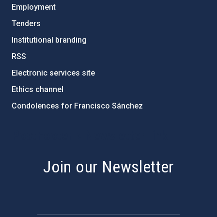
Employment
Tenders
Institutional branding
RSS
Electronic services site
Ethics channel
Condolences for Francisco Sánchez
PostFooter > Newsletter link
Join our Newsletter