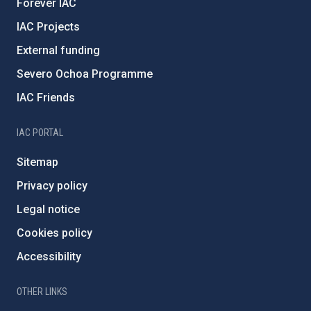
Forever IAC
IAC Projects
External funding
Severo Ochoa Programme
IAC Friends
IAC PORTAL
Sitemap
Privacy policy
Legal notice
Cookies policy
Accessibility
OTHER LINKS