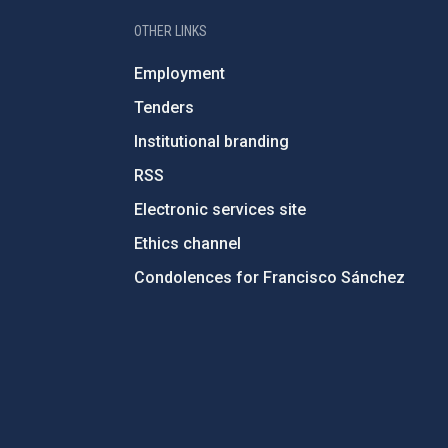
OTHER LINKS
Employment
Tenders
Institutional branding
RSS
Electronic services site
Ethics channel
Condolences for Francisco Sánchez