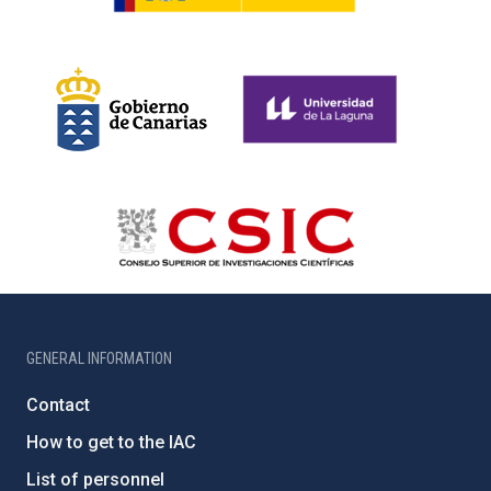
GENERAL INFORMATION
Contact
How to get to the IAC
List of personnel