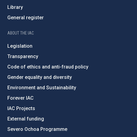
Library
General register
ABOUT THE IAC
Legislation
Transparency
Code of ethics and anti-fraud policy
Gender equality and diversity
Environment and Sustainability
Forever IAC
IAC Projects
External funding
Severo Ochoa Programme