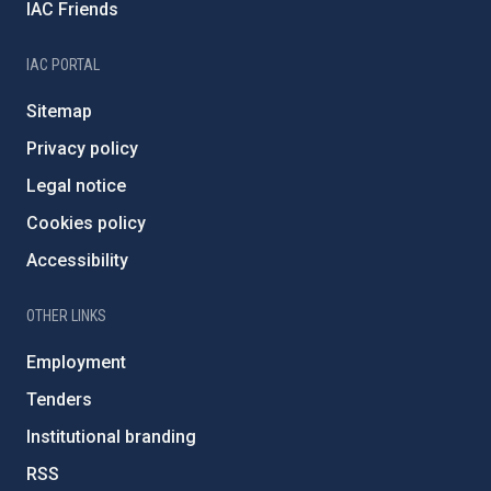
IAC Friends
IAC PORTAL
Sitemap
Privacy policy
Legal notice
Cookies policy
Accessibility
OTHER LINKS
Employment
Tenders
Institutional branding
RSS