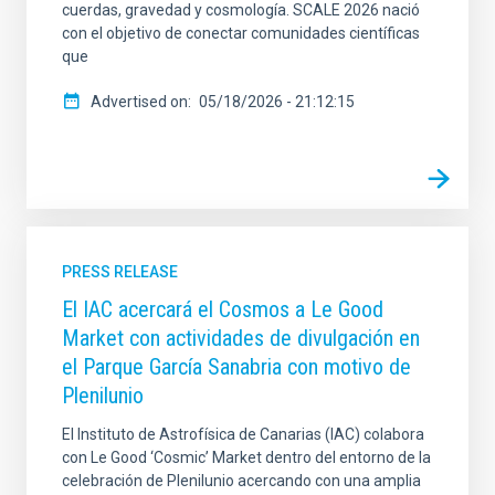
cuerdas, gravedad y cosmología. SCALE 2026 nació
con el objetivo de conectar comunidades científicas
que
Advertised on
05/18/2026 - 21:12:15
PRESS RELEASE
El IAC acercará el Cosmos a Le Good
Market con actividades de divulgación en
el Parque García Sanabria con motivo de
Plenilunio
El Instituto de Astrofísica de Canarias (IAC) colabora
con Le Good ‘Cosmic’ Market dentro del entorno de la
celebración de Plenilunio acercando con una amplia