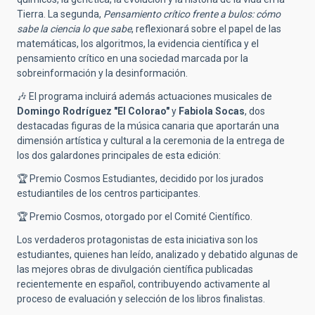
Tierra. La segunda,
Pensamiento crítico frente a bulos: cómo
sabe la ciencia lo que sabe
, reflexionará sobre el papel de las
matemáticas, los algoritmos, la evidencia científica y el
pensamiento crítico en una sociedad marcada por la
sobreinformación y la desinformación.
🎶
El programa incluirá además actuaciones musicales de
Domingo Rodríguez "El Colorao"
y
Fabiola Socas
, dos
destacadas figuras de la música canaria que aportarán una
dimensión artística y cultural a la ceremonia de la entrega de
los dos galardones principales de esta edición:
🏆
Premio Cosmos Estudiantes, decidido por los jurados
estudiantiles de los centros participantes.
🏆
Premio Cosmos, otorgado por el Comité Científico.
Los verdaderos protagonistas de esta iniciativa son los
estudiantes, quienes han leído, analizado y debatido algunas de
las mejores obras de divulgación científica publicadas
recientemente en español, contribuyendo activamente al
proceso de evaluación y selección de los libros finalistas.