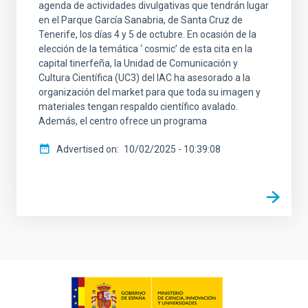
agenda de actividades divulgativas que tendrán lugar
en el Parque García Sanabria, de Santa Cruz de
Tenerife, los días 4 y 5 de octubre. En ocasión de la
elección de la temática ‘ cosmic’ de esta cita en la
capital tinerfeña, la Unidad de Comunicación y
Cultura Científica (UC3) del IAC ha asesorado a la
organización del market para que toda su imagen y
materiales tengan respaldo científico avalado.
Además, el centro ofrece un programa
Advertised on
10/02/2025 - 10:39:08