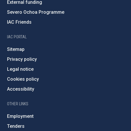
External funding
Severo Ochoa Programme
IAC Friends
IAC PORTAL
Sitemap
Privacy policy
Legal notice
Cookies policy
Accessibility
OTHER LINKS
Employment
Tenders