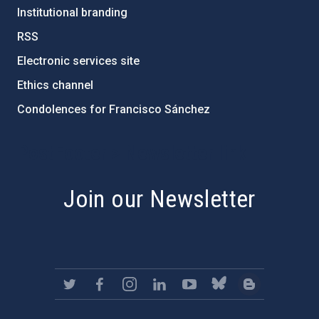
Institutional branding
RSS
Electronic services site
Ethics channel
Condolences for Francisco Sánchez
PostFooter > Newsletter link
Join our Newsletter