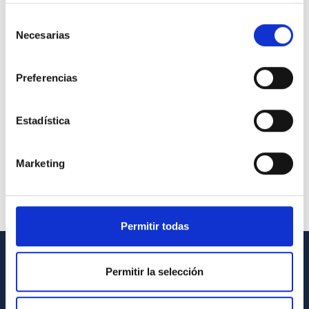
Selección
Necesarias
de
consentimiento
Preferencias
Estadística
Marketing
Permitir todas
Permitir la selección
GENERAL INFORMATION
Contact