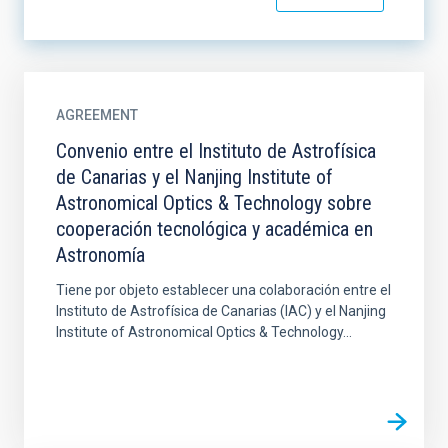
AGREEMENT
Convenio entre el Instituto de Astrofísica
de Canarias y el Nanjing Institute of
Astronomical Optics & Technology sobre
cooperación tecnológica y académica en
Astronomía
Tiene por objeto establecer una colaboración entre el
Instituto de Astrofísica de Canarias (IAC) y el Nanjing
Institute of Astronomical Optics & Technology...