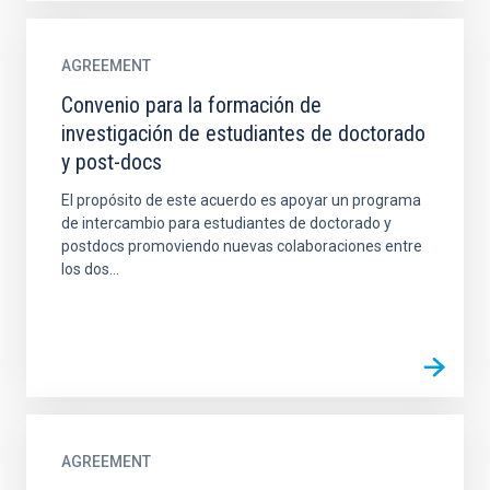
AGREEMENT
Convenio para la formación de
investigación de estudiantes de doctorado
y post-docs
El propósito de este acuerdo es apoyar un programa
de intercambio para estudiantes de doctorado y
postdocs promoviendo nuevas colaboraciones entre
los dos...
AGREEMENT