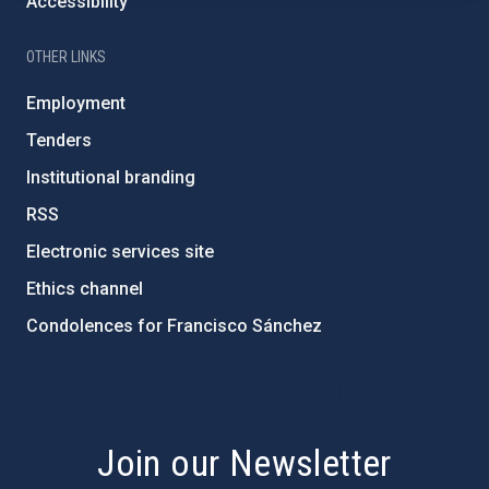
Accessibility
OTHER LINKS
Employment
Tenders
Institutional branding
RSS
Electronic services site
Ethics channel
Condolences for Francisco Sánchez
PostFooter > Newsletter link
Join our Newsletter