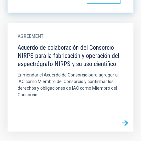
AGREEMENT
Acuerdo de colaboración del Consorcio
NIRPS para la fabricación y operación del
espectrógrafo NIRPS y su uso científico
Enmendar el Acuerdo de Consorcio para agregar al
IAC como Miembro del Consorcio y confirmar los
derechos y obligaciones de IAC como Miembro del
Consorcio