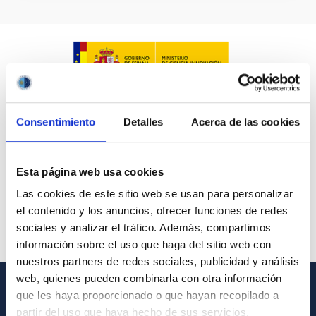
Consentimiento
Detalles
Acerca de las cookies
Esta página web usa cookies
Las cookies de este sitio web se usan para personalizar
el contenido y los anuncios, ofrecer funciones de redes
sociales y analizar el tráfico. Además, compartimos
información sobre el uso que haga del sitio web con
nuestros partners de redes sociales, publicidad y análisis
web, quienes pueden combinarla con otra información
que les haya proporcionado o que hayan recopilado a
GENERAL INFORMATION
partir del uso que haya hecho de sus servicios.