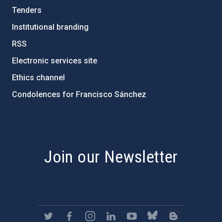
Tenders
Institutional branding
RSS
Electronic services site
Ethics channel
Condolences for Francisco Sánchez
PostFooter > Newsletter link
Join our Newsletter