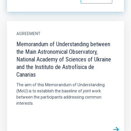
AGREEMENT
Memorandum of Understanding between
the Main Astronomical Observatory,
National Academy of Sciences of Ukraine
and the Instituto de Astrofísica de
Canarias
The aim of this Memorandum of Understanding
(MoU) is to establish the baseline of joint work
between the participants addressing common
interests.