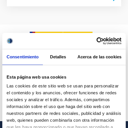
Consentimiento
Detalles
Acerca de las cookies
Esta página web usa cookies
Las cookies de este sitio web se usan para personalizar
el contenido y los anuncios, ofrecer funciones de redes
sociales y analizar el tráfico. Además, compartimos
información sobre el uso que haga del sitio web con
nuestros partners de redes sociales, publicidad y análisis
web, quienes pueden combinarla con otra información
que les haya proporcionado o que hayan recopilado a