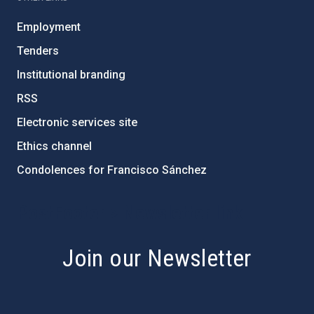
Employment
Tenders
Institutional branding
RSS
Electronic services site
Ethics channel
Condolences for Francisco Sánchez
PostFooter > Newsletter link
Join our Newsletter