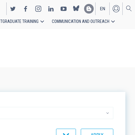
EN
TGRADUATE TRAINING
COMMUNICATION AND OUTREACH
ES