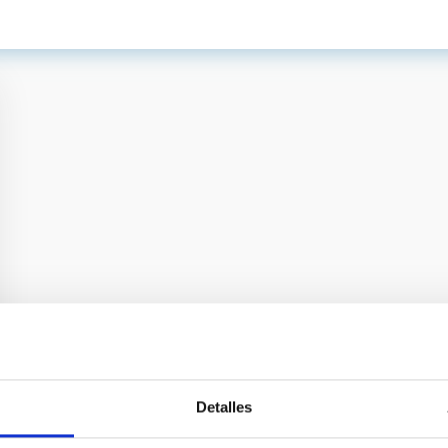
Detalles