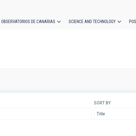
OBSERVATORIOS DE CANARIAS
SCIENCE AND TECHNOLOGY
POS
ion
SORT BY