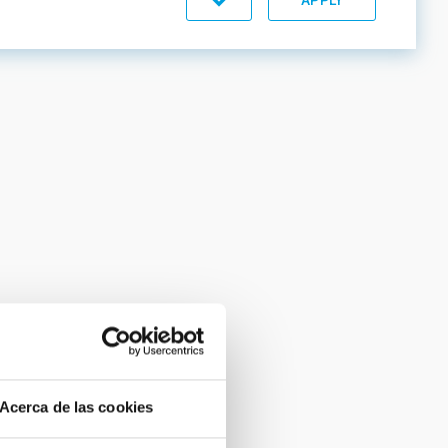
Acerca de las cookies