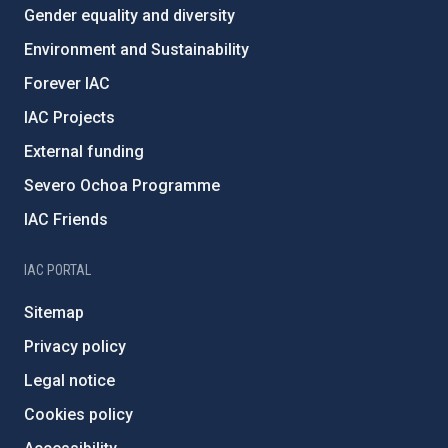
Gender equality and diversity
Environment and Sustainability
Forever IAC
IAC Projects
External funding
Severo Ochoa Programme
IAC Friends
IAC PORTAL
Sitemap
Privacy policy
Legal notice
Cookies policy