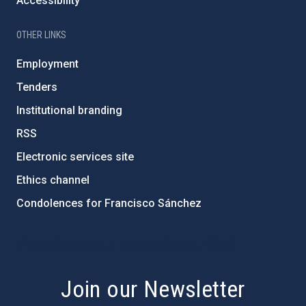
Accessibility
OTHER LINKS
Employment
Tenders
Institutional branding
RSS
Electronic services site
Ethics channel
Condolences for Francisco Sánchez
PostFooter > Newsletter link
Join our Newsletter