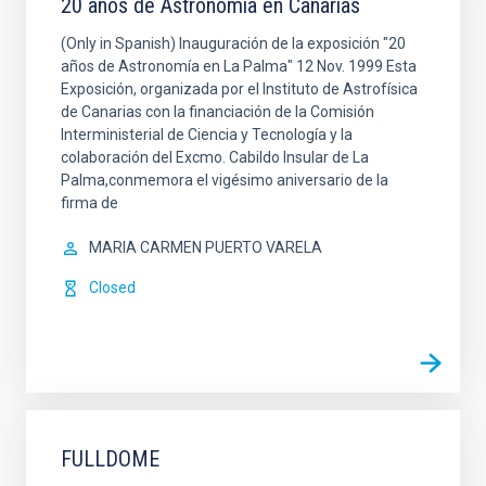
20 años de Astronomía en Canarias
(Only in Spanish) Inauguración de la exposición "20
años de Astronomía en La Palma" 12 Nov. 1999 Esta
Exposición, organizada por el Instituto de Astrofísica
de Canarias con la financiación de la Comisión
Interministerial de Ciencia y Tecnología y la
colaboración del Excmo. Cabildo Insular de La
Palma,conmemora el vigésimo aniversario de la
firma de
MARIA CARMEN PUERTO VARELA
Closed
FULLDOME