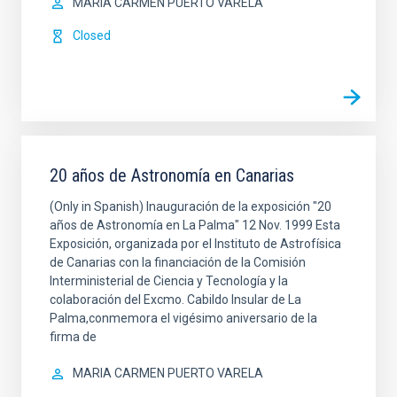
MARIA CARMEN PUERTO VARELA
Closed
20 años de Astronomía en Canarias
(Only in Spanish) Inauguración de la exposición "20
años de Astronomía en La Palma" 12 Nov. 1999 Esta
Exposición, organizada por el Instituto de Astrofísica
de Canarias con la financiación de la Comisión
Interministerial de Ciencia y Tecnología y la
colaboración del Excmo. Cabildo Insular de La
Palma,conmemora el vigésimo aniversario de la
firma de
MARIA CARMEN PUERTO VARELA