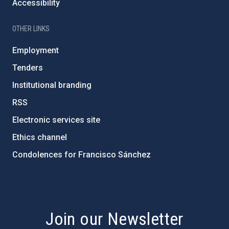
Accessibility
OTHER LINKS
Employment
Tenders
Institutional branding
RSS
Electronic services site
Ethics channel
Condolences for Francisco Sánchez
PostFooter > Newsletter link
Join our Newsletter