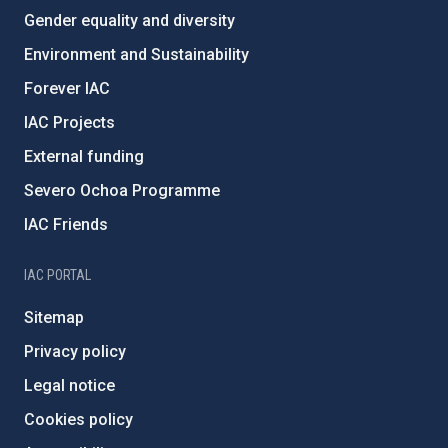
Gender equality and diversity
Environment and Sustainability
Forever IAC
IAC Projects
External funding
Severo Ochoa Programme
IAC Friends
IAC PORTAL
Sitemap
Privacy policy
Legal notice
Cookies policy