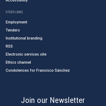
Accessibility
OTHER LINKS
Employment
Tenders
Institutional branding
RSS
Electronic services site
Ethics channel
Condolences for Francisco Sánchez
PostFooter > Newsletter link
Join our Newsletter