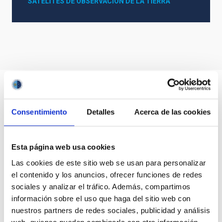
SATÉLITES DE OBSERVACIÓN DE LA TIERRA
Consentimiento
Detalles
Acerca de las cookies
Esta página web usa cookies
Las cookies de este sitio web se usan para personalizar
el contenido y los anuncios, ofrecer funciones de redes
sociales y analizar el tráfico. Además, compartimos
información sobre el uso que haga del sitio web con
nuestros partners de redes sociales, publicidad y análisis