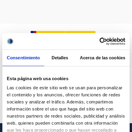
Consentimiento
Detalles
Acerca de las cookies
Esta página web usa cookies
Las cookies de este sitio web se usan para personalizar
el contenido y los anuncios, ofrecer funciones de redes
sociales y analizar el tráfico. Además, compartimos
información sobre el uso que haga del sitio web con
nuestros partners de redes sociales, publicidad y análisis
web, quienes pueden combinarla con otra información
que les haya proporcionado o que hayan recopilado a