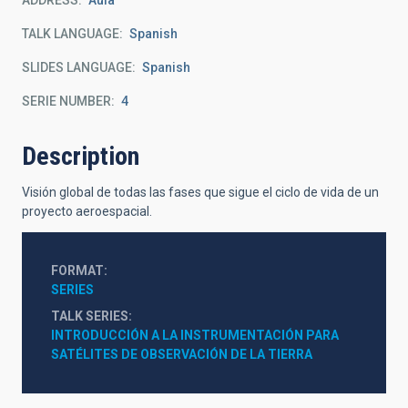
ADDRESS
Aula
TALK LANGUAGE
Spanish
SLIDES LANGUAGE
Spanish
SERIE NUMBER
4
Description
Visión global de todas las fases que sigue el ciclo de vida de un
proyecto aeroespacial.
FORMAT
SERIES
TALK SERIES
INTRODUCCIÓN A LA INSTRUMENTACIÓN PARA 
SATÉLITES DE OBSERVACIÓN DE LA TIERRA