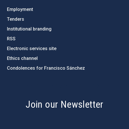
Employment
Tenders
Institutional branding
RSS
Electronic services site
Ethics channel
Condolences for Francisco Sánchez
PostFooter > Newsletter link
Join our Newsletter