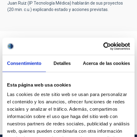
Juan Ruiz (IP Tecnología Médica) hablarán de sus proyectos
(20 min. c.u.) explicando estado y acciones previstas.
Consentimiento
Detalles
Acerca de las cookies
Esta página web usa cookies
Las cookies de este sitio web se usan para personalizar
el contenido y los anuncios, ofrecer funciones de redes
sociales y analizar el tráfico. Además, compartimos
información sobre el uso que haga del sitio web con
nuestros partners de redes sociales, publicidad y análisis
web, quienes pueden combinarla con otra información