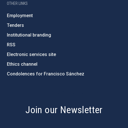
OTHER LINKS
Employment
Tenders
Institutional branding
RSS
Electronic services site
Ethics channel
Condolences for Francisco Sánchez
PostFooter > Newsletter link
Join our Newsletter