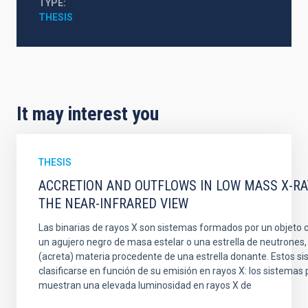
TYPE
THESIS
It may interest you
THESIS
ACCRETION AND OUTFLOWS IN LOW MASS X-RAY
THE NEAR-INFRARED VIEW
Las binarias de rayos X son sistemas formados por un objeto
un agujero negro de masa estelar o una estrella de neutrones
(acreta) materia procedente de una estrella donante. Estos 
clasificarse en función de su emisión en rayos X: los sistemas
muestran una elevada luminosidad en rayos X de