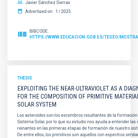
Javier Sánchez Sierras
Advertised on:
1
2025
BIBCODE
HTTPS://WWW.EDUCACION.GOB.ES/TESEO/MOSTRA
THESIS
EXPLOITING THE NEAR-ULTRAVIOLET AS A DIAG
FOR THE COMPOSITION OF PRIMITIVE MATERIA
SOLAR SYSTEM
Los asteroides son los escombros resultantes de la formación 
Sistema Solar, por lo que su estudio nos ayuda a entender las
reinantes en las primeras etapas de formación de nuestro sis
De entre ellos, los primitivos son aquellos con espectros similar