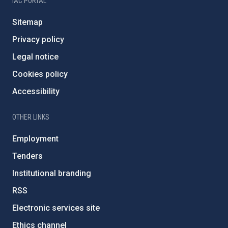
IAC PORTAL
Sitemap
Privacy policy
Legal notice
Cookies policy
Accessibility
OTHER LINKS
Employment
Tenders
Institutional branding
RSS
Electronic services site
Ethics channel