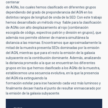
centenar
de AGNs, los cuales hemos clasificado en diferentes grupos
dependiendo del grado de preponderancia del AGN en los
distintos rangos de longitud de onda de la SED. Con este trabajo
hemos desarrollado un método muy fiable para la clasificación
de AGNs con alto desplazamiento al rojo (combinación
escogida de código, espectros patrón y división en grupos), que
además nos permite obtener de manera simultánea la
distancia a las mismas. Encontramos que aproximadamente la
mitad de la muestra presenta SEDs dominadas por la emisión
del AGN, mientras que para el resto la emisión de la galaxia
subyacente es la contribución dominante. Además, analizando
la distancia promedio a la que se encuentran los diferentes
grupos en los que hemos clasificado a los AGNs de la muestra,
establecemos una secuencia evolutiva, en la que la presencia
del AGN iría extinguiendo la
formación estelar para irse haciendo cada vez más luminoso y
finalmente decaer hasta el punto de resultar enmascarado por
la emisión de la galaxia subyacente.