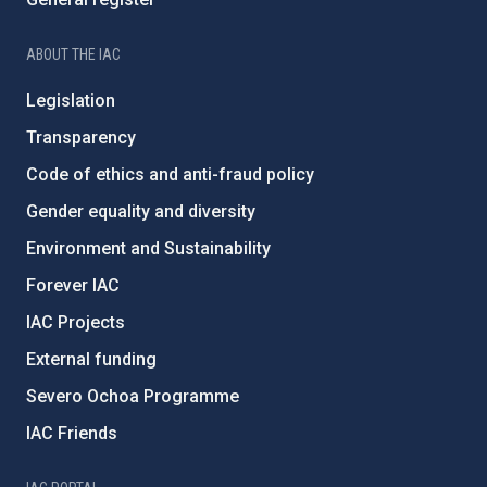
ABOUT THE IAC
Legislation
Transparency
Code of ethics and anti-fraud policy
Gender equality and diversity
Environment and Sustainability
Forever IAC
IAC Projects
External funding
Severo Ochoa Programme
IAC Friends