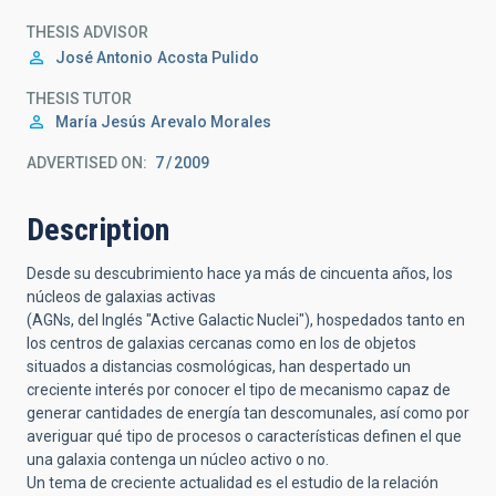
THESIS ADVISOR
José Antonio
Acosta Pulido
THESIS TUTOR
María Jesús
Arevalo Morales
ADVERTISED ON:
7
2009
Description
Desde su descubrimiento hace ya más de cincuenta años, los
núcleos de galaxias activas
(AGNs, del Inglés "Active Galactic Nuclei"), hospedados tanto en
los centros de galaxias cercanas como en los de objetos
situados a distancias cosmológicas, han despertado un
creciente interés por conocer el tipo de mecanismo capaz de
generar cantidades de energía tan descomunales, así como por
averiguar qué tipo de procesos o características definen el que
una galaxia contenga un núcleo activo o no.
Un tema de creciente actualidad es el estudio de la relación