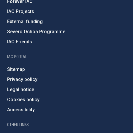
Forever IAC
IAC Projects
External funding
Severo Ochoa Programme
IAC Friends
IAC PORTAL
Sitemap
Privacy policy
Legal notice
Cookies policy
Accessibility
OTHER LINKS