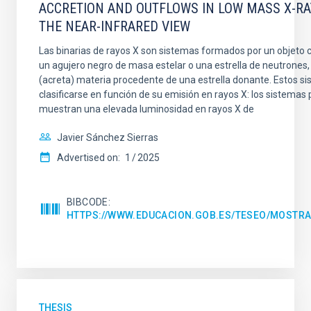
ACCRETION AND OUTFLOWS IN LOW MASS X-RAY
THE NEAR-INFRARED VIEW
Las binarias de rayos X son sistemas formados por un objeto
un agujero negro de masa estelar o una estrella de neutrones
(acreta) materia procedente de una estrella donante. Estos 
clasificarse en función de su emisión en rayos X: los sistemas
muestran una elevada luminosidad en rayos X de
Javier Sánchez Sierras
Advertised on:
1
2025
BIBCODE
HTTPS://WWW.EDUCACION.GOB.ES/TESEO/MOSTRA
THESIS