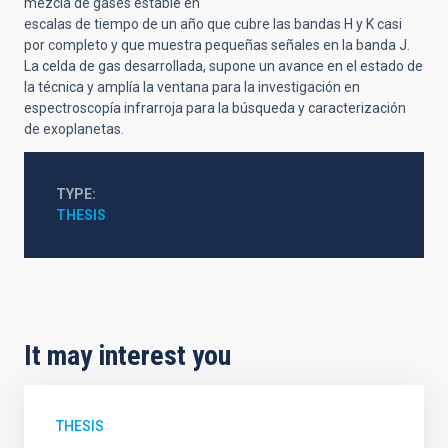
mezcla de gases estable en
escalas de tiempo de un año que cubre las bandas H y K casi
por completo y que muestra pequeñas señales en la banda J.
La celda de gas desarrollada, supone un avance en el estado de
la técnica y amplía la ventana para la investigación en
espectroscopía infrarroja para la búsqueda y caracterización
de exoplanetas.
TYPE
THESIS
It may interest you
THESIS