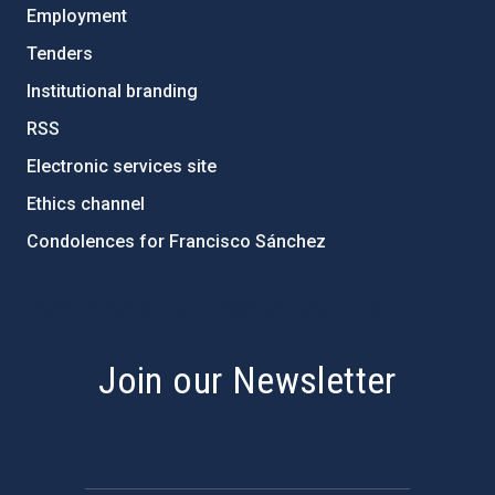
Employment
Tenders
Institutional branding
RSS
Electronic services site
Ethics channel
Condolences for Francisco Sánchez
PostFooter > Newsletter link
Join our Newsletter