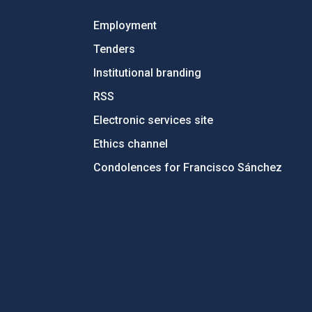
Employment
Tenders
Institutional branding
RSS
Electronic services site
Ethics channel
Condolences for Francisco Sánchez