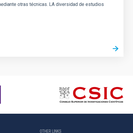
mediante otras técnicas. LA diversidad de estudios
OTHER LINKS