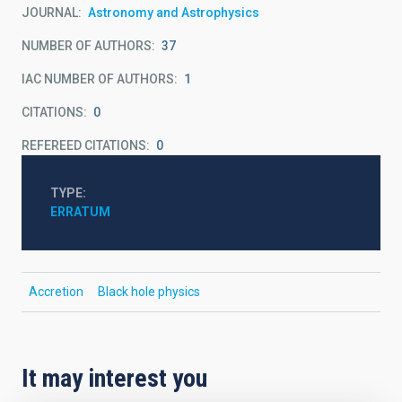
JOURNAL
Astronomy and Astrophysics
NUMBER OF AUTHORS
37
IAC NUMBER OF AUTHORS
1
CITATIONS
0
REFEREED CITATIONS
0
TYPE
ERRATUM
Accretion
Black hole physics
It may interest you