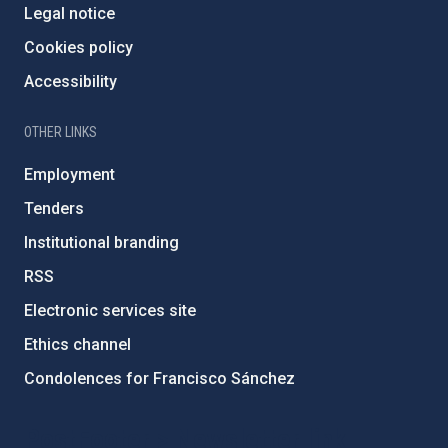
Legal notice
Cookies policy
Accessibility
OTHER LINKS
Employment
Tenders
Institutional branding
RSS
Electronic services site
Ethics channel
Condolences for Francisco Sánchez
PostFooter > Newsletter link