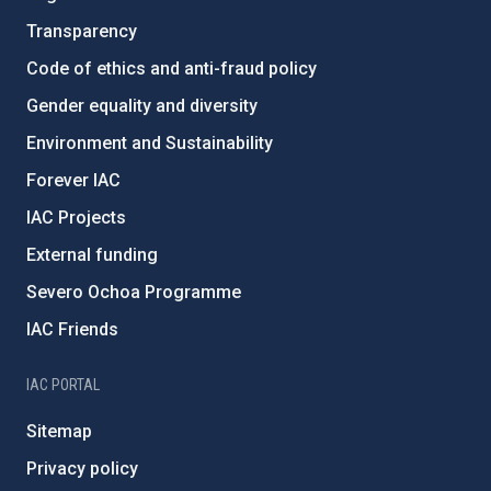
Transparency
Code of ethics and anti-fraud policy
Gender equality and diversity
Environment and Sustainability
Forever IAC
IAC Projects
External funding
Severo Ochoa Programme
IAC Friends
IAC PORTAL
Sitemap
Privacy policy