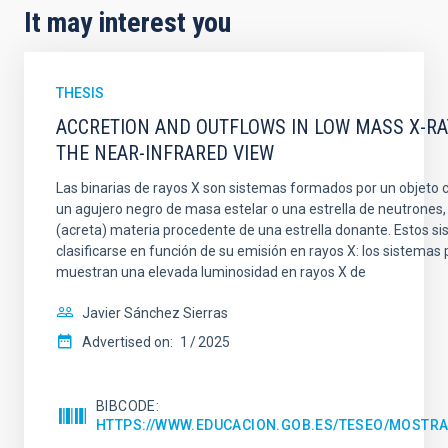
It may interest you
THESIS
ACCRETION AND OUTFLOWS IN LOW MASS X-RAY
THE NEAR-INFRARED VIEW
Las binarias de rayos X son sistemas formados por un objeto
un agujero negro de masa estelar o una estrella de neutrones
(acreta) materia procedente de una estrella donante. Estos 
clasificarse en función de su emisión en rayos X: los sistemas
muestran una elevada luminosidad en rayos X de
Javier Sánchez Sierras
Advertised on:
1
2025
BIBCODE
HTTPS://WWW.EDUCACION.GOB.ES/TESEO/MOSTRA