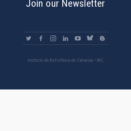
Join our Newsletter
Instituto de Astrofísica de Canarias • IAC