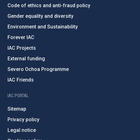
Code of ethics and anti-fraud policy
Gender equality and diversity
Environment and Sustainability
Forever IAC
IAC Projects
External funding
Severo Ochoa Programme
IAC Friends
IAC PORTAL
Sitemap
Privacy policy
Legal notice