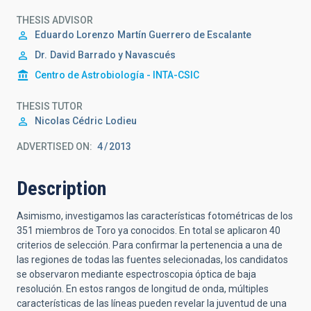
THESIS ADVISOR
Eduardo Lorenzo
Martín Guerrero de Escalante
Dr.
David Barrado y Navascués
Centro de Astrobiología - INTA-CSIC
THESIS TUTOR
Nicolas Cédric
Lodieu
ADVERTISED ON:
4
2013
Description
Asimismo, investigamos las características fotométricas de los
351 miembros de Toro ya conocidos. En total se aplicaron 40
criterios de selección. Para confirmar la pertenencia a una de
las regiones de todas las fuentes selecionadas, los candidatos
se observaron mediante espectroscopia óptica de baja
resolución. En estos rangos de longitud de onda, múltiples
características de las líneas pueden revelar la juventud de una