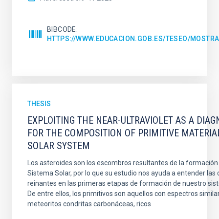
BIBCODE
HTTPS://WWW.EDUCACION.GOB.ES/TESEO/MOSTRA
THESIS
EXPLOITING THE NEAR-ULTRAVIOLET AS A DIAG
FOR THE COMPOSITION OF PRIMITIVE MATERIA
SOLAR SYSTEM
Los asteroides son los escombros resultantes de la formación 
Sistema Solar, por lo que su estudio nos ayuda a entender las
reinantes en las primeras etapas de formación de nuestro sis
De entre ellos, los primitivos son aquellos con espectros similar
meteoritos condritas carbonáceas, ricos