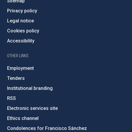
Sitemap
Privacy policy
Legal notice
Cookies policy
Accessibility
OTHER LINKS
Employment
Tenders
Institutional branding
RSS
Electronic services site
Ethics channel
Condolences for Francisco Sánchez