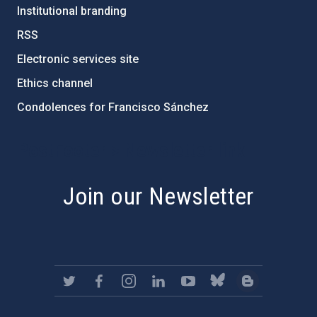
Institutional branding
RSS
Electronic services site
Ethics channel
Condolences for Francisco Sánchez
PostFooter > Newsletter link
Join our Newsletter