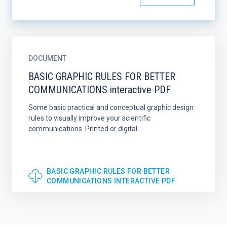
DOCUMENT
BASIC GRAPHIC RULES FOR BETTER
COMMUNICATIONS interactive PDF
Some basic practical and conceptual graphic design
rules to visually improve your scientific
communications. Printed or digital.
BASIC GRAPHIC RULES FOR BETTER
COMMUNICATIONS INTERACTIVE PDF