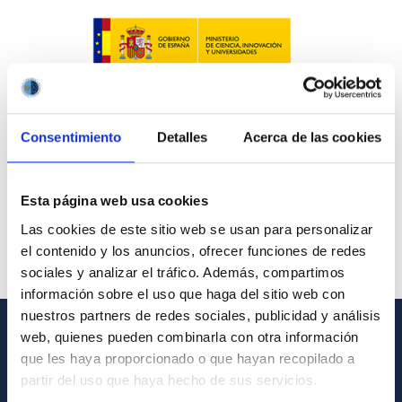
Consentimiento
Detalles
Acerca de las cookies
Esta página web usa cookies
Las cookies de este sitio web se usan para personalizar
el contenido y los anuncios, ofrecer funciones de redes
sociales y analizar el tráfico. Además, compartimos
información sobre el uso que haga del sitio web con
nuestros partners de redes sociales, publicidad y análisis
web, quienes pueden combinarla con otra información
GENERAL INFORMATION
que les haya proporcionado o que hayan recopilado a
partir del uso que haya hecho de sus servicios.
Contact